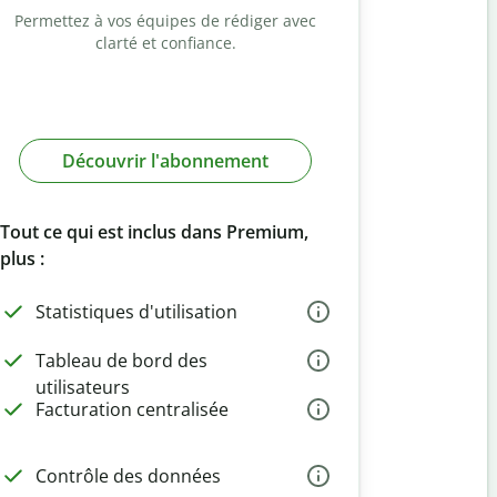
Permettez à vos équipes de rédiger avec
clarté et confiance.
Découvrir l'abonnement
Tout ce qui est inclus dans Premium,
plus :
Statistiques d'utilisation
Tableau de bord des
utilisateurs
Facturation centralisée
Contrôle des données