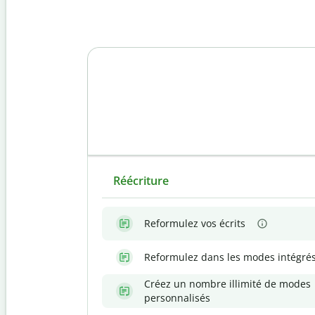
Réécriture
Reformulez vos écrits
Reformulez dans les modes intégré
Créez un nombre illimité de modes
personnalisés