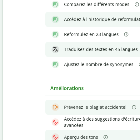
Comparez les différents modes
Accédez à l'historique de reformula
Reformulez en 23 langues
Traduisez des textes en 45 langues
Ajustez le nombre de synonymes
Améliorations
Prévenez le plagiat accidentel
Accédez à des suggestions d'écritur
avancées
Aperçu des tons