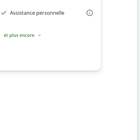
Assistance personnelle
et plus encore