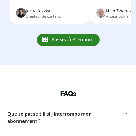
Jerry Keszka
Nico Zwanevel
Créateur de contenu
Auteur publié
Passez à Premium
FAQs
Que se passe-t-il si j'interromps mon
abonnement ?