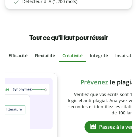
Détecteur d'IA (1,200 mots)
Tout ce qu'il faut pour réussir
Efficacité
Flexibilité
Créativité
Intégrité
Inspiratio
Slide 4 of 6