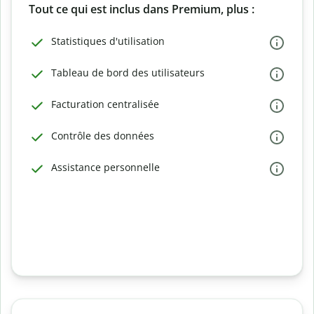
Tout ce qui est inclus dans Premium, plus :
Statistiques d'utilisation
Tableau de bord des utilisateurs
Facturation centralisée
Contrôle des données
Assistance personnelle