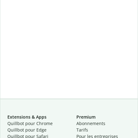
Extensions & Apps
Premium
Quillbot pour Chrome
Abonnements
Quillbot pour Edge
Tarifs
Quillbot pour Safari
Pour les entreprises