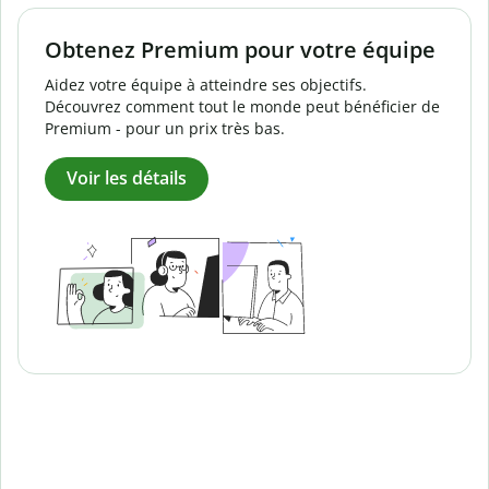
Obtenez Premium pour votre équipe
Aidez votre équipe à atteindre ses objectifs.
Découvrez comment tout le monde peut bénéficier de
Premium - pour un prix très bas.
Voir les détails