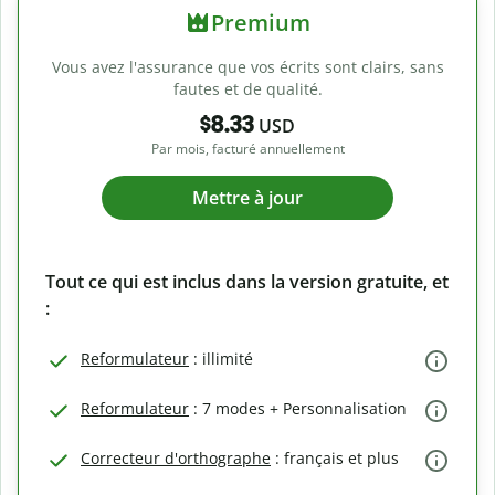
Premium
Vous avez l'assurance que vos écrits sont clairs, sans
fautes et de qualité.
$8.33
USD
Par mois, facturé annuellement
Mettre à jour
Tout ce qui est inclus dans la version gratuite, et
:
Reformulateur
: illimité
Reformulateur
: 7 modes + Personnalisation
Correcteur d'orthographe
: français et plus