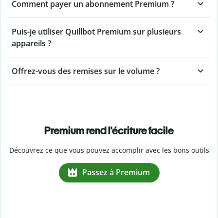
Comment payer un abonnement Premium ?
Puis-je utiliser Quillbot Premium sur plusieurs
appareils ?
Offrez-vous des remises sur le volume ?
Premium rend l'écriture facile
Découvrez ce que vous pouvez accomplir avec les bons outils
Passez à Premium