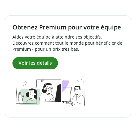
Obtenez Premium pour votre équipe
Aidez votre équipe à atteindre ses objectifs.
Découvrez comment tout le monde peut bénéficier de
Premium - pour un prix très bas.
Voir les détails