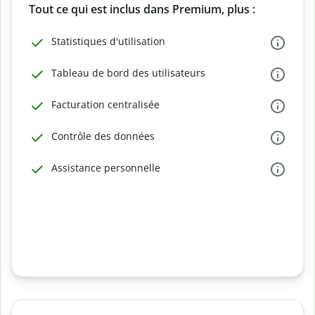
Tout ce qui est inclus dans Premium, plus :
Statistiques d'utilisation
Tableau de bord des utilisateurs
Facturation centralisée
Contrôle des données
Assistance personnelle