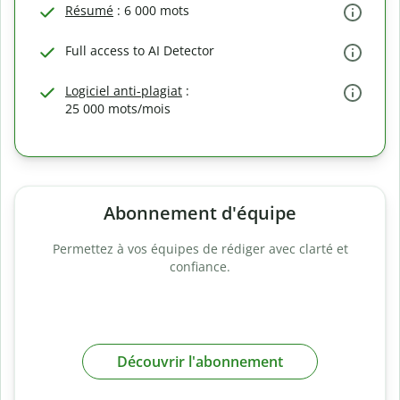
Résumé
: 6 000 mots
Full access to AI Detector
Logiciel anti-plagiat
:
25 000 mots/mois
Abonnement d'équipe
Permettez à vos équipes de rédiger avec clarté et
confiance.
Découvrir l'abonnement