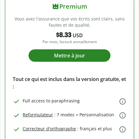
Premium
Vous avez l'assurance que vos écrits sont clairs, sans
fautes et de qualité.
$8.33
USD
Par mois, facturé annuellement
Mettre à jour
Tout ce qui est inclus dans la version gratuite, et
:
Full access to paraphrasing
Reformulateur
: 7 modes + Personnalisation
Correcteur d'orthographe
: français et plus