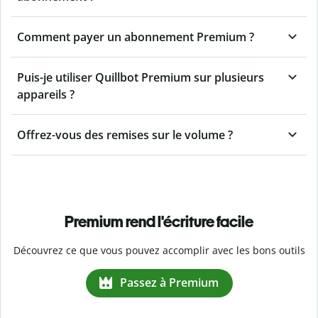
Comment payer un abonnement Premium ?
Puis-je utiliser Quillbot Premium sur plusieurs
appareils ?
Offrez-vous des remises sur le volume ?
Premium rend l'écriture facile
Découvrez ce que vous pouvez accomplir avec les bons outils
Passez à Premium