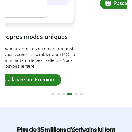
Passez à la version Premium
e
Plus de 35 millions d'écrivains lui font