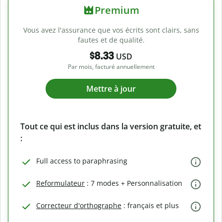
Premium
Vous avez l'assurance que vos écrits sont clairs, sans
fautes et de qualité.
$8.33
USD
Par mois, facturé annuellement
Mettre à jour
Tout ce qui est inclus dans la version gratuite, et
:
Full access to paraphrasing
Reformulateur
: 7 modes + Personnalisation
Correcteur d'orthographe
: français et plus