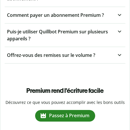
Comment payer un abonnement Premium ?
Puis-je utiliser Quillbot Premium sur plusieurs
appareils ?
Offrez-vous des remises sur le volume ?
Premium rend l'écriture facile
Découvrez ce que vous pouvez accomplir avec les bons outils
Passez à Premium