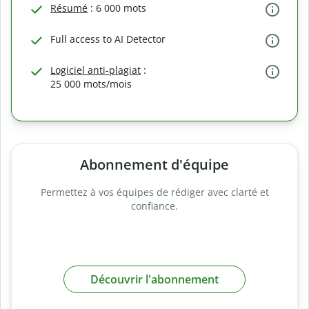
Résumé
: 6 000 mots
Full access to AI Detector
Logiciel anti-plagiat
:
25 000 mots/mois
Abonnement d'équipe
Permettez à vos équipes de rédiger avec clarté et
confiance.
Découvrir l'abonnement