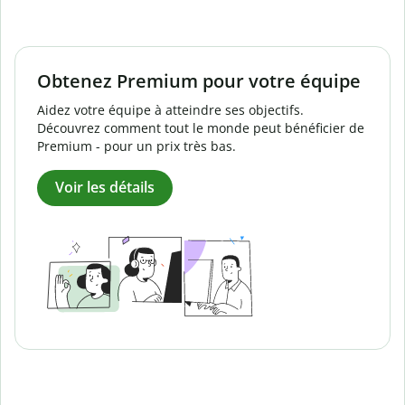
Obtenez Premium pour votre équipe
Aidez votre équipe à atteindre ses objectifs.
Découvrez comment tout le monde peut bénéficier de
Premium - pour un prix très bas.
Voir les détails