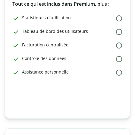
Tout ce qui est inclus dans Premium, plus :
Statistiques d'utilisation
Tableau de bord des utilisateurs
Facturation centralisée
Contrôle des données
Assistance personnelle