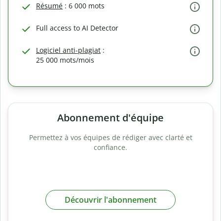
Résumé
: 6 000 mots
Full access to AI Detector
Logiciel anti-plagiat
:
25 000 mots/mois
Abonnement d'équipe
Permettez à vos équipes de rédiger avec clarté et
confiance.
Découvrir l'abonnement