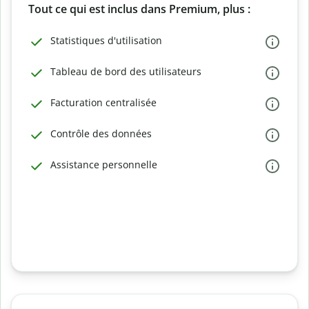
Tout ce qui est inclus dans Premium, plus :
Statistiques d'utilisation
Tableau de bord des utilisateurs
Facturation centralisée
Contrôle des données
Assistance personnelle