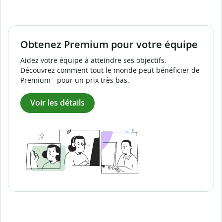
Obtenez Premium pour votre équipe
Aidez votre équipe à atteindre ses objectifs.
Découvrez comment tout le monde peut bénéficier de
Premium - pour un prix très bas.
Voir les détails