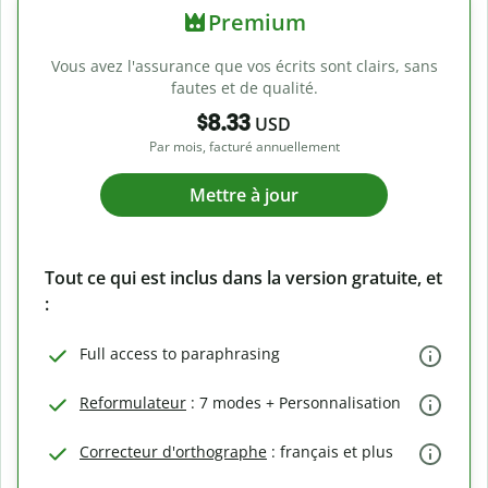
Premium
Vous avez l'assurance que vos écrits sont clairs, sans
fautes et de qualité.
$8.33
USD
Par mois, facturé annuellement
Mettre à jour
Tout ce qui est inclus dans la version gratuite, et
:
Full access to paraphrasing
Reformulateur
: 7 modes + Personnalisation
Correcteur d'orthographe
: français et plus