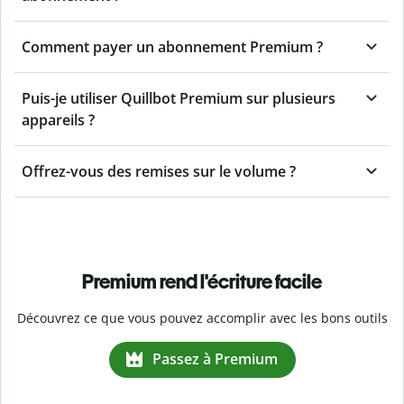
Comment payer un abonnement Premium ?
Puis-je utiliser Quillbot Premium sur plusieurs
appareils ?
Offrez-vous des remises sur le volume ?
Premium rend l'écriture facile
Découvrez ce que vous pouvez accomplir avec les bons outils
Passez à Premium