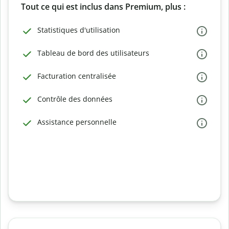
Tout ce qui est inclus dans Premium, plus :
Statistiques d'utilisation
Tableau de bord des utilisateurs
Facturation centralisée
Contrôle des données
Assistance personnelle