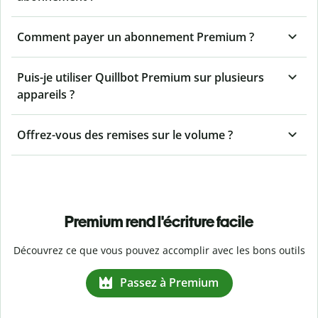
Comment payer un abonnement Premium ?
Puis-je utiliser Quillbot Premium sur plusieurs
appareils ?
Offrez-vous des remises sur le volume ?
Premium rend l'écriture facile
Découvrez ce que vous pouvez accomplir avec les bons outils
Passez à Premium