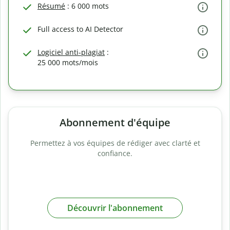
Résumé
: 6 000 mots
Full access to AI Detector
Logiciel anti-plagiat
:
25 000 mots/mois
Abonnement d'équipe
Permettez à vos équipes de rédiger avec clarté et
confiance.
Découvrir l'abonnement