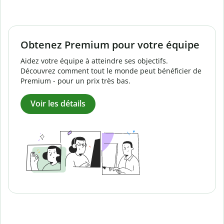
Obtenez Premium pour votre équipe
Aidez votre équipe à atteindre ses objectifs.
Découvrez comment tout le monde peut bénéficier de
Premium - pour un prix très bas.
Voir les détails