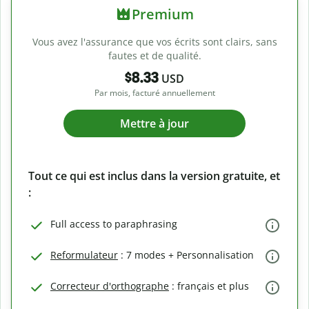
Premium
Vous avez l'assurance que vos écrits sont clairs, sans
fautes et de qualité.
$8.33
USD
Par mois, facturé annuellement
Mettre à jour
Tout ce qui est inclus dans la version gratuite, et
:
Full access to paraphrasing
Reformulateur
: 7 modes + Personnalisation
Correcteur d'orthographe
: français et plus