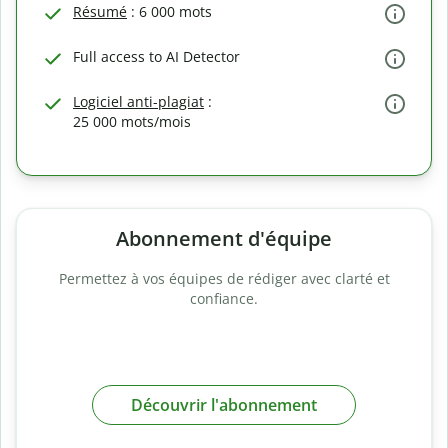
Résumé
: 6 000 mots
Full access to AI Detector
Logiciel anti-plagiat
:
25 000 mots/mois
Abonnement d'équipe
Permettez à vos équipes de rédiger avec clarté et
confiance.
Découvrir l'abonnement