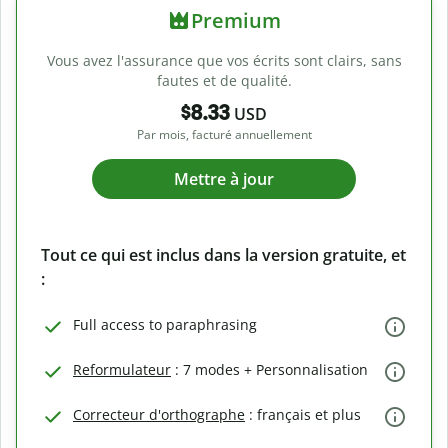
Premium
Vous avez l'assurance que vos écrits sont clairs, sans
fautes et de qualité.
$8.33
USD
Par mois, facturé annuellement
Mettre à jour
Tout ce qui est inclus dans la version gratuite, et
:
Full access to paraphrasing
Reformulateur
: 7 modes + Personnalisation
Correcteur d'orthographe
: français et plus