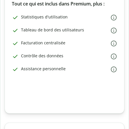
Tout ce qui est inclus dans Premium, plus :
Statistiques d'utilisation
Tableau de bord des utilisateurs
Facturation centralisée
Contrôle des données
Assistance personnelle