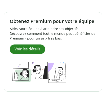
Obtenez Premium pour votre équipe
Aidez votre équipe à atteindre ses objectifs.
Découvrez comment tout le monde peut bénéficier de
Premium - pour un prix très bas.
Voir les détails