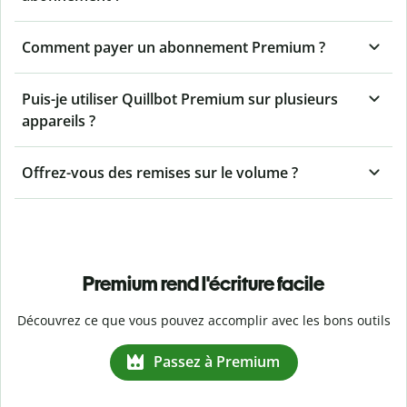
Comment payer un abonnement Premium ?
Puis-je utiliser Quillbot Premium sur plusieurs
appareils ?
Offrez-vous des remises sur le volume ?
Premium rend l'écriture facile
Découvrez ce que vous pouvez accomplir avec les bons outils
Passez à Premium