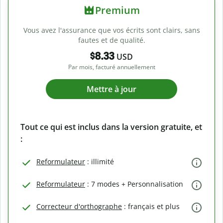
Premium
Vous avez l'assurance que vos écrits sont clairs, sans
fautes et de qualité.
$8.33
USD
Par mois, facturé annuellement
Mettre à jour
Tout ce qui est inclus dans la version gratuite, et
:
Reformulateur
: illimité
Reformulateur
: 7 modes + Personnalisation
Correcteur d'orthographe
: français et plus