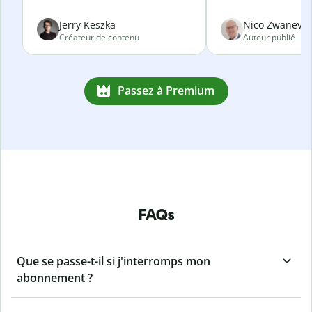
Jerry Keszka
Nico Zwanevel
Créateur de contenu
Auteur publié
Passez à Premium
FAQs
Que se passe-t-il si j'interromps mon
abonnement ?