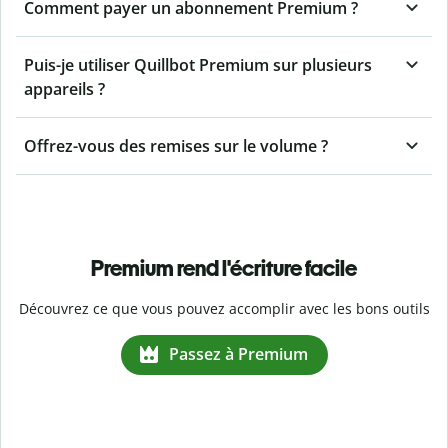
Comment payer un abonnement Premium ?
Puis-je utiliser Quillbot Premium sur plusieurs
appareils ?
Offrez-vous des remises sur le volume ?
Premium rend l'écriture facile
Découvrez ce que vous pouvez accomplir avec les bons outils
Passez à Premium