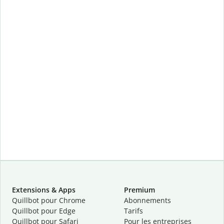
Extensions & Apps
Premium
Quillbot pour Chrome
Abonnements
Quillbot pour Edge
Tarifs
Quillbot pour Safari
Pour les entreprises