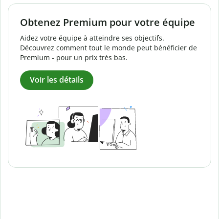
Obtenez Premium pour votre équipe
Aidez votre équipe à atteindre ses objectifs.
Découvrez comment tout le monde peut bénéficier de
Premium - pour un prix très bas.
Voir les détails