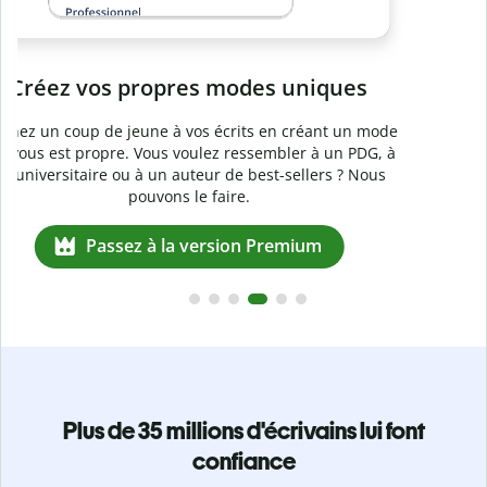
e
Plus de 35 millions d'écrivains lui font
confiance