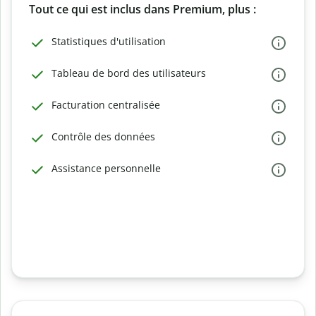
Tout ce qui est inclus dans Premium, plus :
Statistiques d'utilisation
Tableau de bord des utilisateurs
Facturation centralisée
Contrôle des données
Assistance personnelle