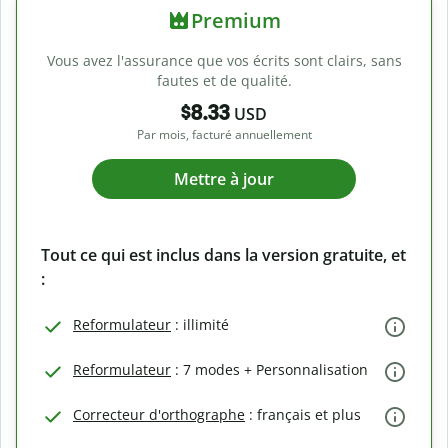
Premium
Vous avez l'assurance que vos écrits sont clairs, sans
fautes et de qualité.
$8.33
USD
Par mois, facturé annuellement
Mettre à jour
Tout ce qui est inclus dans la version gratuite, et
:
Reformulateur
: illimité
Reformulateur
: 7 modes + Personnalisation
Correcteur d'orthographe
: français et plus