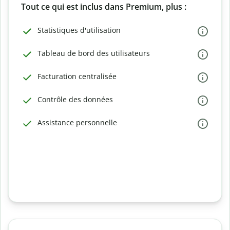
Tout ce qui est inclus dans Premium, plus :
Statistiques d'utilisation
Tableau de bord des utilisateurs
Facturation centralisée
Contrôle des données
Assistance personnelle