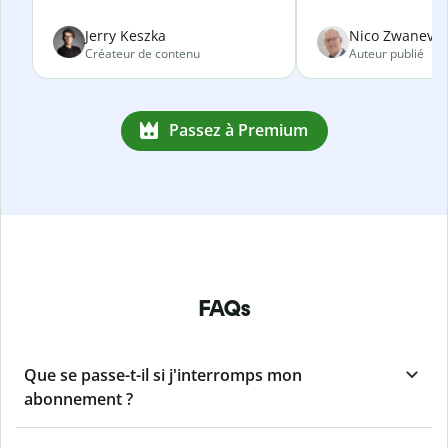
Jerry Keszka
Nico Zwanevel
Créateur de contenu
Auteur publié
Passez à Premium
FAQs
Que se passe-t-il si j'interromps mon
abonnement ?