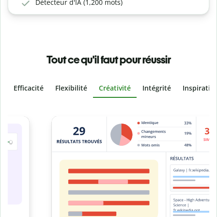
Détecteur d'IA (1,200 mots)
Tout ce qu'il faut pour réussir
Efficacité
Flexibilité
Créativité
Intégrité
Inspiratio
Slide 4 of 6