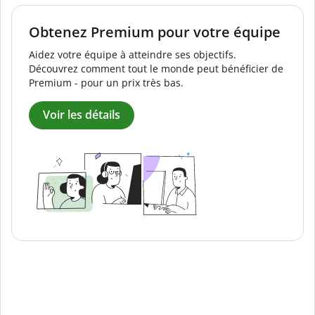
Obtenez Premium pour votre équipe
Aidez votre équipe à atteindre ses objectifs.
Découvrez comment tout le monde peut bénéficier de
Premium - pour un prix très bas.
Voir les détails