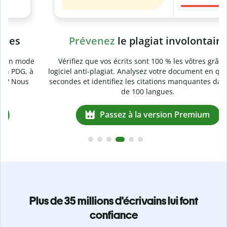
Prévenez
le plagiat involontaire
e
Vérifiez que vos écrits sont 100 % les vôtres grâce au
logiciel anti-plagiat. Analysez votre document en quelques
secondes et identifiez les citations manquantes dans plus
de 100 langues.
Passez à la version Premium
Plus de 35 millions d'écrivains lui font
confiance