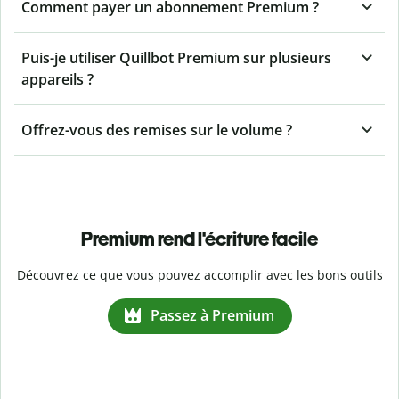
Comment payer un abonnement Premium ?
Puis-je utiliser Quillbot Premium sur plusieurs
appareils ?
Offrez-vous des remises sur le volume ?
Premium rend l'écriture facile
Découvrez ce que vous pouvez accomplir avec les bons outils
Passez à Premium