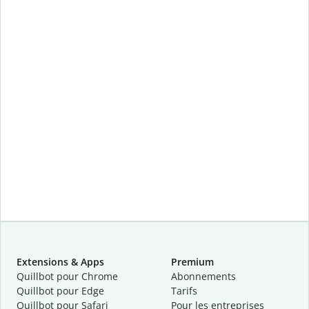
Extensions & Apps
Premium
Quillbot pour Chrome
Abonnements
Quillbot pour Edge
Tarifs
Quillbot pour Safari
Pour les entreprises