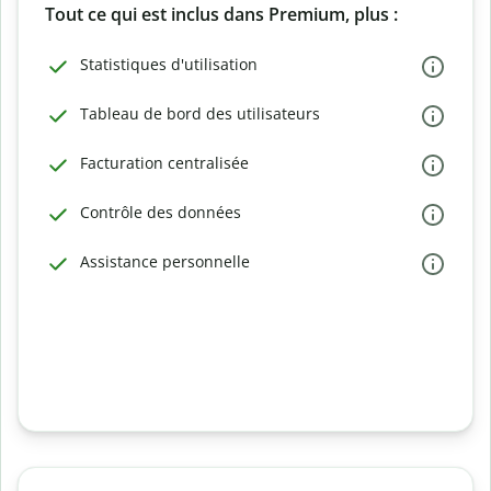
Tout ce qui est inclus dans Premium, plus :
Statistiques d'utilisation
Tableau de bord des utilisateurs
Facturation centralisée
Contrôle des données
Assistance personnelle