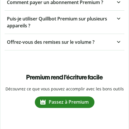
Comment payer un abonnement Premium ?
Puis-je utiliser Quillbot Premium sur plusieurs
appareils ?
Offrez-vous des remises sur le volume ?
Premium rend l'écriture facile
Découvrez ce que vous pouvez accomplir avec les bons outils
Passez à Premium