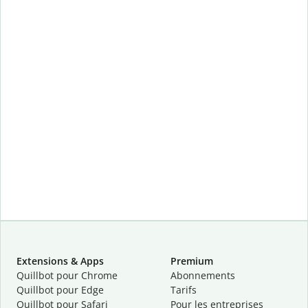
Extensions & Apps
Premium
Quillbot pour Chrome
Abonnements
Quillbot pour Edge
Tarifs
Quillbot pour Safari
Pour les entreprises