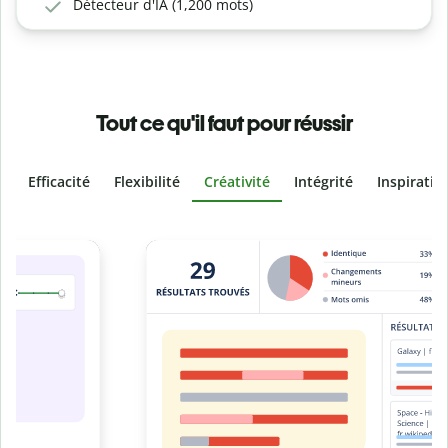
Détecteur d'IA (1,200 mots)
Tout ce qu'il faut pour réussir
Efficacité
Flexibilité
Créativité
Intégrité
Inspiratio
Slide 4 of 6