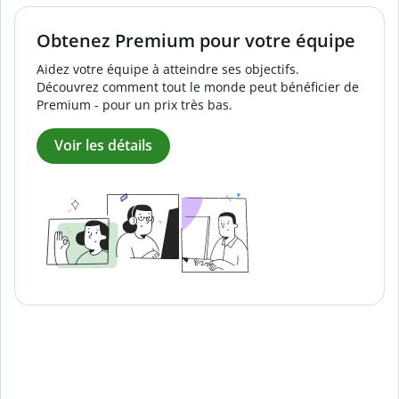
Obtenez Premium pour votre équipe
Aidez votre équipe à atteindre ses objectifs.
Découvrez comment tout le monde peut bénéficier de
Premium - pour un prix très bas.
Voir les détails