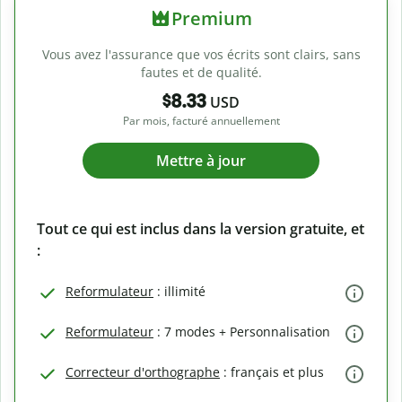
Premium
Vous avez l'assurance que vos écrits sont clairs, sans
fautes et de qualité.
$8.33
USD
Par mois, facturé annuellement
Mettre à jour
Tout ce qui est inclus dans la version gratuite, et
:
Reformulateur
: illimité
Reformulateur
: 7 modes + Personnalisation
Correcteur d'orthographe
: français et plus