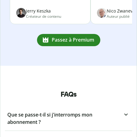
Jerry Keszka
Nico Zwanevel
Créateur de contenu
Auteur publié
Passez à Premium
FAQs
Que se passe-t-il si j'interromps mon
abonnement ?