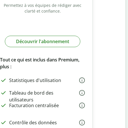
Permettez à vos équipes de rédiger avec
clarté et confiance.
Découvrir l'abonnement
Tout ce qui est inclus dans Premium,
plus :
Statistiques d'utilisation
Tableau de bord des
utilisateurs
Facturation centralisée
Contrôle des données