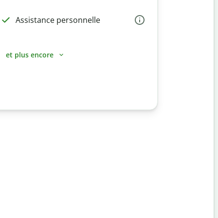
Assistance personnelle
et plus encore