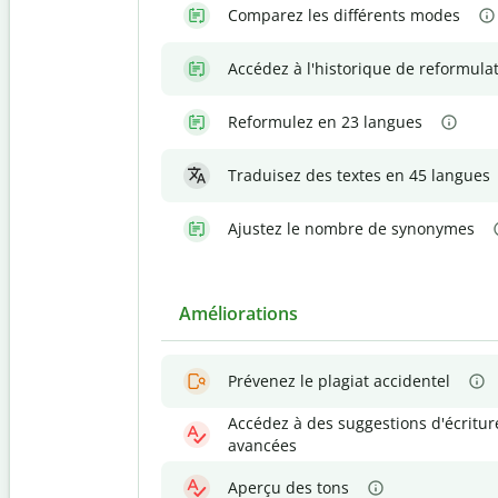
Comparez les différents modes
Accédez à l'historique de reformula
Reformulez en 23 langues
Traduisez des textes en 45 langues
Ajustez le nombre de synonymes
Améliorations
Prévenez le plagiat accidentel
Accédez à des suggestions d'écritur
avancées
Aperçu des tons