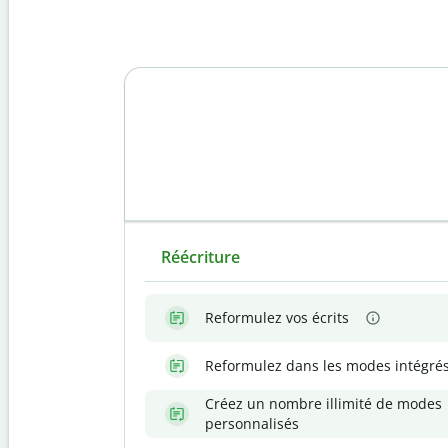
Réécriture
Reformulez vos écrits
Reformulez dans les modes intégré
Créez un nombre illimité de modes
personnalisés