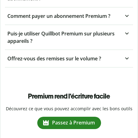
Comment payer un abonnement Premium ?
Puis-je utiliser Quillbot Premium sur plusieurs
appareils ?
Offrez-vous des remises sur le volume ?
Premium rend l'écriture facile
Découvrez ce que vous pouvez accomplir avec les bons outils
Passez à Premium