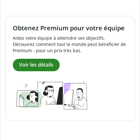
Obtenez Premium pour votre équipe
Aidez votre équipe à atteindre ses objectifs.
Découvrez comment tout le monde peut bénéficier de
Premium - pour un prix très bas.
Voir les détails