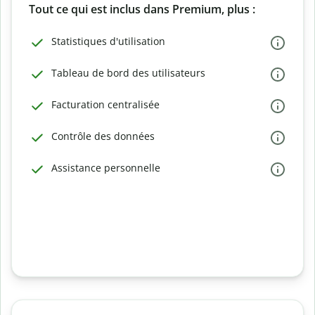
Tout ce qui est inclus dans Premium, plus :
Statistiques d'utilisation
Tableau de bord des utilisateurs
Facturation centralisée
Contrôle des données
Assistance personnelle