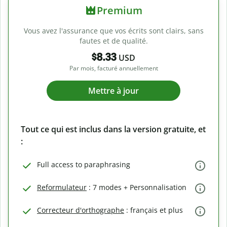
Premium
Vous avez l'assurance que vos écrits sont clairs, sans
fautes et de qualité.
$8.33
USD
Par mois, facturé annuellement
Mettre à jour
Tout ce qui est inclus dans la version gratuite, et
:
Full access to paraphrasing
Reformulateur
: 7 modes + Personnalisation
Correcteur d'orthographe
: français et plus