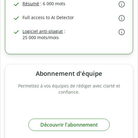
Résumé
: 6 000 mots
Full access to AI Detector
Logiciel anti-plagiat
:
25 000 mots/mois
Abonnement d'équipe
Permettez à vos équipes de rédiger avec clarté et
confiance.
Découvrir l'abonnement