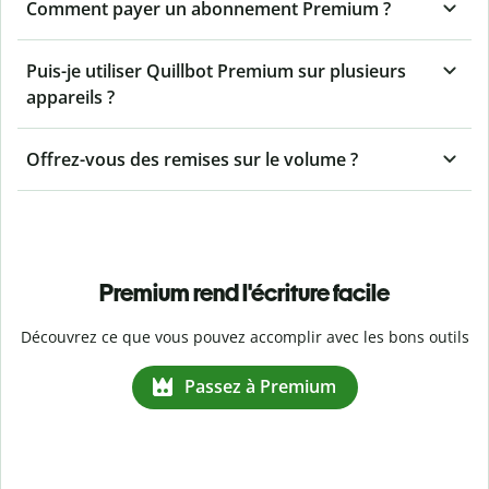
Comment payer un abonnement Premium ?
Puis-je utiliser Quillbot Premium sur plusieurs
appareils ?
Offrez-vous des remises sur le volume ?
Premium rend l'écriture facile
Découvrez ce que vous pouvez accomplir avec les bons outils
Passez à Premium