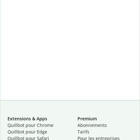
Extensions & Apps
Premium
Quillbot pour Chrome
Abonnements
Quillbot pour Edge
Tarifs
Quillbot pour Safari
Pour les entreprises