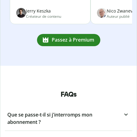
Jerry Keszka
Nico Zwanevel
Créateur de contenu
Auteur publié
Passez à Premium
FAQs
Que se passe-t-il si j'interromps mon
abonnement ?