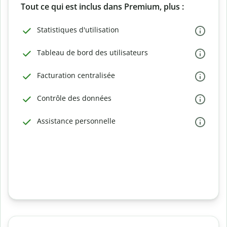
Tout ce qui est inclus dans Premium, plus :
Statistiques d'utilisation
Tableau de bord des utilisateurs
Facturation centralisée
Contrôle des données
Assistance personnelle