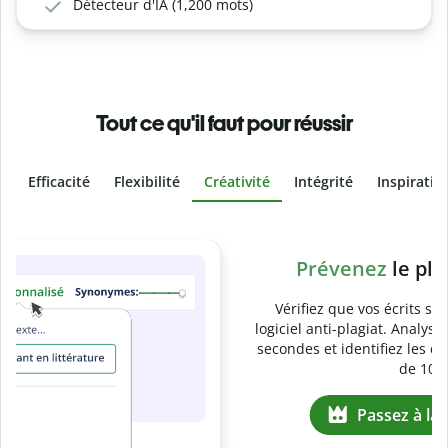
Détecteur d'IA (1,200 mots)
Tout ce qu'il faut pour réussir
Efficacité
Flexibilité
Créativité
Intégrité
Inspiratio
Slide 4 of 6