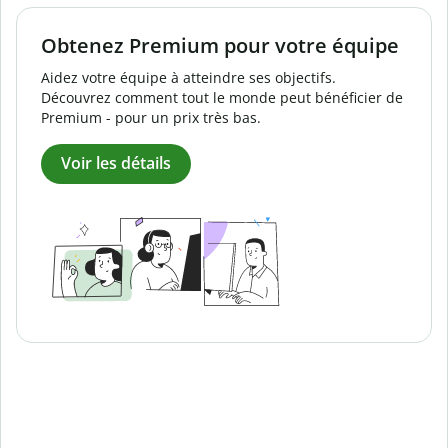
Obtenez Premium pour votre équipe
Aidez votre équipe à atteindre ses objectifs.
Découvrez comment tout le monde peut bénéficier de
Premium - pour un prix très bas.
Voir les détails