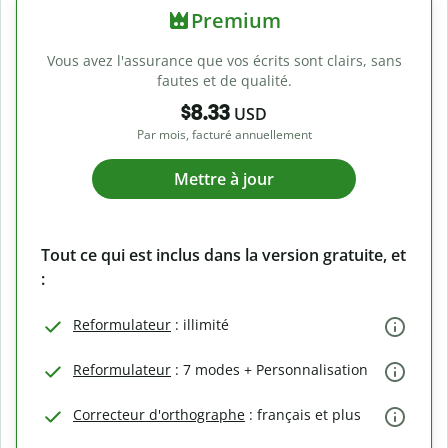
Premium
Vous avez l'assurance que vos écrits sont clairs, sans
fautes et de qualité.
$8.33
USD
Par mois, facturé annuellement
Mettre à jour
Tout ce qui est inclus dans la version gratuite, et
:
Reformulateur
: illimité
Reformulateur
: 7 modes + Personnalisation
Correcteur d'orthographe
: français et plus