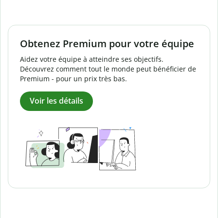
Obtenez Premium pour votre équipe
Aidez votre équipe à atteindre ses objectifs.
Découvrez comment tout le monde peut bénéficier de
Premium - pour un prix très bas.
Voir les détails