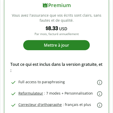
Premium
Vous avez l'assurance que vos écrits sont clairs, sans
fautes et de qualité.
$8.33
USD
Par mois, facturé annuellement
Mettre à jour
Tout ce qui est inclus dans la version gratuite, et
:
Full access to paraphrasing
Reformulateur
: 7 modes + Personnalisation
Correcteur d'orthographe
: français et plus