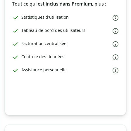
Tout ce qui est inclus dans Premium, plus :
Statistiques d'utilisation
Tableau de bord des utilisateurs
Facturation centralisée
Contrôle des données
Assistance personnelle