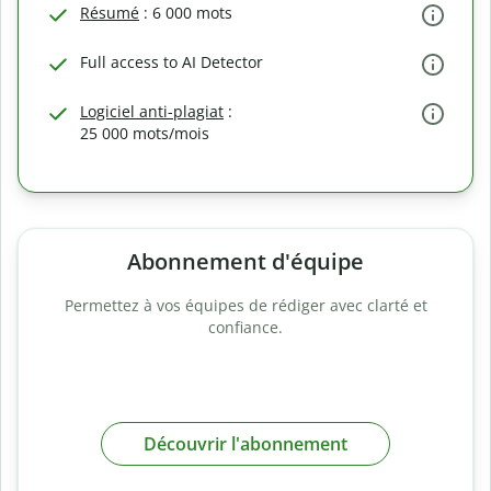
Résumé
: 6 000 mots
Full access to AI Detector
Logiciel anti-plagiat
:
25 000 mots/mois
Abonnement d'équipe
Permettez à vos équipes de rédiger avec clarté et
confiance.
Découvrir l'abonnement