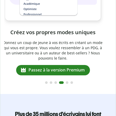
Passez à la version Premium
e
Plus de 35 millions d'écrivains lui font