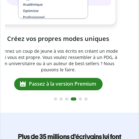
Passez à la version Premium
Plus de 35 millions d'écrivains lui font