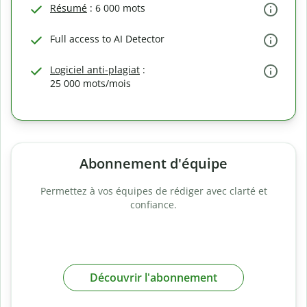
Résumé
: 6 000 mots
Full access to AI Detector
Logiciel anti-plagiat
:
25 000 mots/mois
Abonnement d'équipe
Permettez à vos équipes de rédiger avec clarté et
confiance.
Découvrir l'abonnement