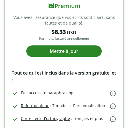
Premium
Vous avez l'assurance que vos écrits sont clairs, sans
fautes et de qualité.
$8.33
USD
Par mois, facturé annuellement
Mettre à jour
Tout ce qui est inclus dans la version gratuite, et
:
Full access to paraphrasing
Reformulateur
: 7 modes + Personnalisation
Correcteur d'orthographe
: français et plus