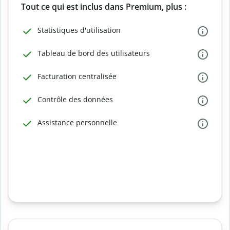
Tout ce qui est inclus dans Premium, plus :
Statistiques d'utilisation
Tableau de bord des utilisateurs
Facturation centralisée
Contrôle des données
Assistance personnelle