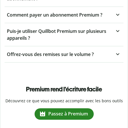
Comment payer un abonnement Premium ?
Puis-je utiliser Quillbot Premium sur plusieurs
appareils ?
Offrez-vous des remises sur le volume ?
Premium rend l'écriture facile
Découvrez ce que vous pouvez accomplir avec les bons outils
Passez à Premium