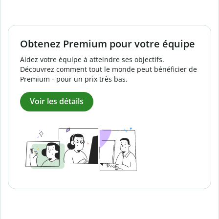
Obtenez Premium pour votre équipe
Aidez votre équipe à atteindre ses objectifs.
Découvrez comment tout le monde peut bénéficier de
Premium - pour un prix très bas.
Voir les détails