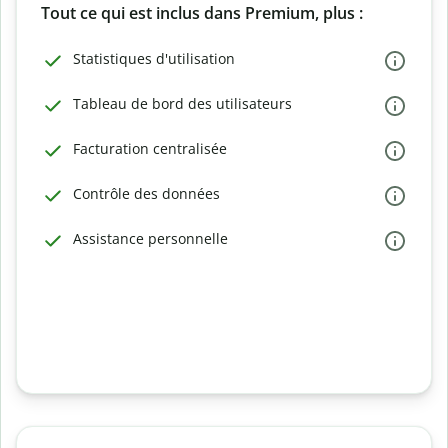
Tout ce qui est inclus dans Premium, plus :
Statistiques d'utilisation
Tableau de bord des utilisateurs
Facturation centralisée
Contrôle des données
Assistance personnelle