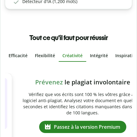
Détecteur d'IA (1,200 mots)
Tout ce qu'il faut pour réussir
Efficacité
Flexibilité
Créativité
Intégrité
Inspiratio
Slide 4 of 6