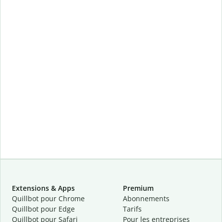
Extensions & Apps
Premium
Quillbot pour Chrome
Abonnements
Quillbot pour Edge
Tarifs
Quillbot pour Safari
Pour les entreprises