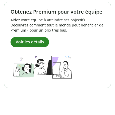
Obtenez Premium pour votre équipe
Aidez votre équipe à atteindre ses objectifs.
Découvrez comment tout le monde peut bénéficier de
Premium - pour un prix très bas.
Voir les détails