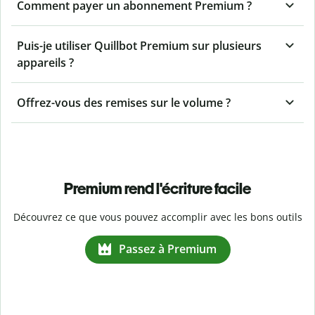
Comment payer un abonnement Premium ?
Puis-je utiliser Quillbot Premium sur plusieurs
appareils ?
Offrez-vous des remises sur le volume ?
Premium rend l'écriture facile
Découvrez ce que vous pouvez accomplir avec les bons outils
Passez à Premium