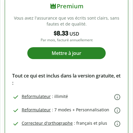
Premium
Vous avez l'assurance que vos écrits sont clairs, sans
fautes et de qualité.
$8.33
USD
Par mois, facturé annuellement
Mettre à jour
Tout ce qui est inclus dans la version gratuite, et
:
Reformulateur
: illimité
Reformulateur
: 7 modes + Personnalisation
Correcteur d'orthographe
: français et plus