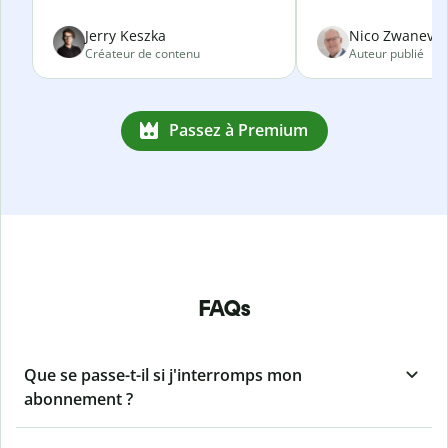
Jerry Keszka
Nico Zwanevel
Créateur de contenu
Auteur publié
Passez à Premium
FAQs
Que se passe-t-il si j'interromps mon
abonnement ?