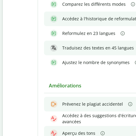
Comparez les différents modes
Accédez à l'historique de reformula
Reformulez en 23 langues
Traduisez des textes en 45 langues
Ajustez le nombre de synonymes
Améliorations
Prévenez le plagiat accidentel
Accédez à des suggestions d'écritur
avancées
Aperçu des tons