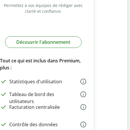
Permettez à vos équipes de rédiger avec
clarté et confiance.
Découvrir l'abonnement
Tout ce qui est inclus dans Premium,
plus :
Statistiques d'utilisation
Tableau de bord des
utilisateurs
Facturation centralisée
Contrôle des données