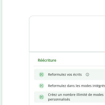
Réécriture
Reformulez vos écrits
Reformulez dans les modes intégré
Créez un nombre illimité de modes
personnalisés