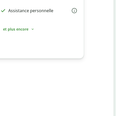
Assistance personnelle
et plus encore