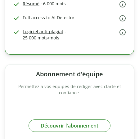
Résumé
: 6 000 mots
Full access to AI Detector
Logiciel anti-plagiat
:
25 000 mots/mois
Abonnement d'équipe
Permettez à vos équipes de rédiger avec clarté et
confiance.
Découvrir l'abonnement