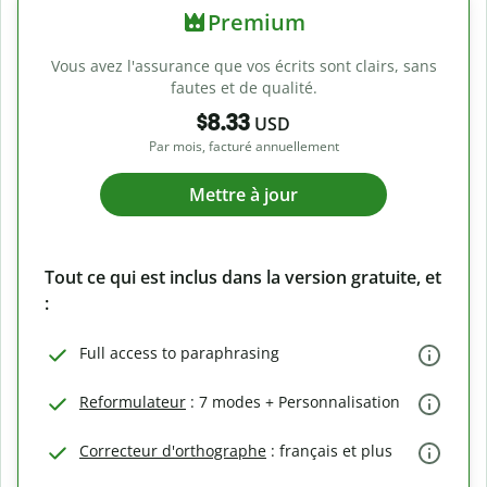
Premium
Vous avez l'assurance que vos écrits sont clairs, sans
fautes et de qualité.
$8.33
USD
Par mois, facturé annuellement
Mettre à jour
Tout ce qui est inclus dans la version gratuite, et
:
Full access to paraphrasing
Reformulateur
: 7 modes + Personnalisation
Correcteur d'orthographe
: français et plus