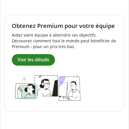
Obtenez Premium pour votre équipe
Aidez votre équipe à atteindre ses objectifs.
Découvrez comment tout le monde peut bénéficier de
Premium - pour un prix très bas.
Voir les détails