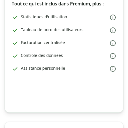
Tout ce qui est inclus dans Premium, plus :
Statistiques d'utilisation
Tableau de bord des utilisateurs
Facturation centralisée
Contrôle des données
Assistance personnelle