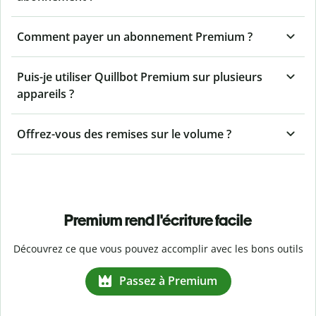
Comment payer un abonnement Premium ?
Puis-je utiliser Quillbot Premium sur plusieurs
appareils ?
Offrez-vous des remises sur le volume ?
Premium rend l'écriture facile
Découvrez ce que vous pouvez accomplir avec les bons outils
Passez à Premium