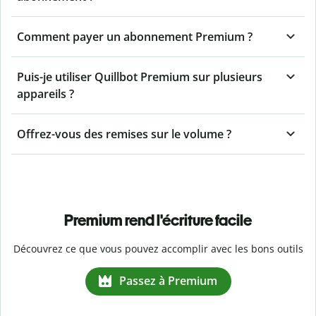
Comment payer un abonnement Premium ?
Puis-je utiliser Quillbot Premium sur plusieurs
appareils ?
Offrez-vous des remises sur le volume ?
Premium rend l'écriture facile
Découvrez ce que vous pouvez accomplir avec les bons outils
Passez à Premium