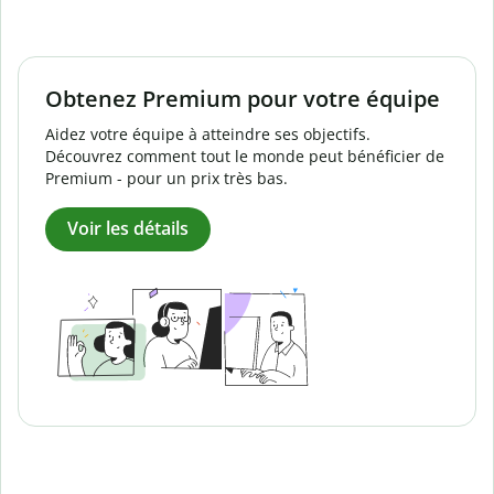
Obtenez Premium pour votre équipe
Aidez votre équipe à atteindre ses objectifs.
Découvrez comment tout le monde peut bénéficier de
Premium - pour un prix très bas.
Voir les détails