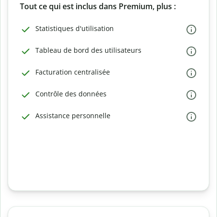
Tout ce qui est inclus dans Premium, plus :
Statistiques d'utilisation
Tableau de bord des utilisateurs
Facturation centralisée
Contrôle des données
Assistance personnelle