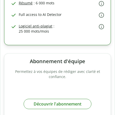
Résumé
: 6 000 mots
Full access to AI Detector
Logiciel anti-plagiat
:
25 000 mots/mois
Abonnement d'équipe
Permettez à vos équipes de rédiger avec clarté et
confiance.
Découvrir l'abonnement