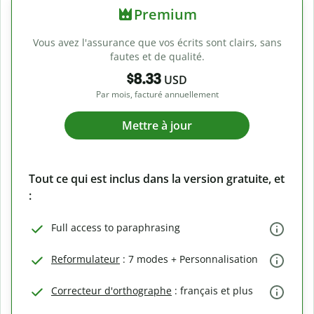
Premium
Vous avez l'assurance que vos écrits sont clairs, sans
fautes et de qualité.
$8.33
USD
Par mois, facturé annuellement
Mettre à jour
Tout ce qui est inclus dans la version gratuite, et
:
Full access to paraphrasing
Reformulateur
: 7 modes + Personnalisation
Correcteur d'orthographe
: français et plus