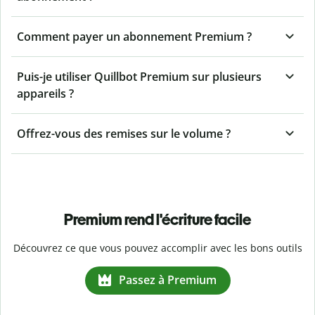
Comment payer un abonnement Premium ?
Puis-je utiliser Quillbot Premium sur plusieurs
appareils ?
Offrez-vous des remises sur le volume ?
Premium rend l'écriture facile
Découvrez ce que vous pouvez accomplir avec les bons outils
Passez à Premium