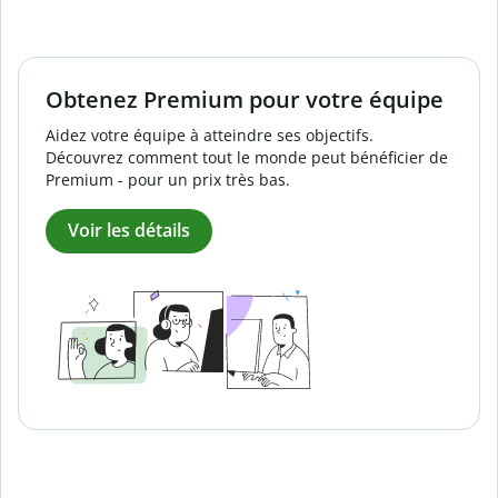
Obtenez Premium pour votre équipe
Aidez votre équipe à atteindre ses objectifs.
Découvrez comment tout le monde peut bénéficier de
Premium - pour un prix très bas.
Voir les détails