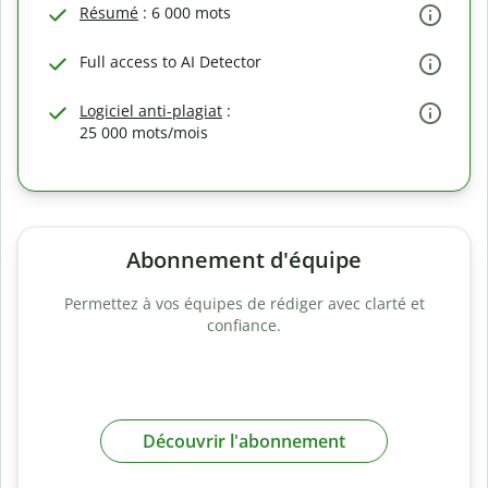
Résumé
: 6 000 mots
Full access to AI Detector
Logiciel anti-plagiat
:
25 000 mots/mois
Abonnement d'équipe
Permettez à vos équipes de rédiger avec clarté et
confiance.
Découvrir l'abonnement