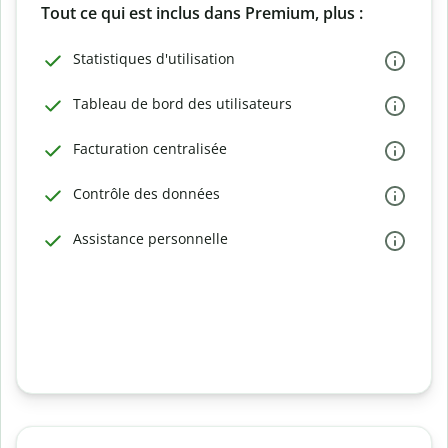
Tout ce qui est inclus dans Premium, plus :
Statistiques d'utilisation
Tableau de bord des utilisateurs
Facturation centralisée
Contrôle des données
Assistance personnelle