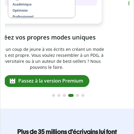
Passez à la version Premium
e
Plus de 35 millions d'écrivains lui font