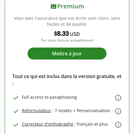
Premium
Vous avez l'assurance que vos écrits sont clairs, sans
fautes et de qualité.
$8.33
USD
Par mois, facturé annuellement
Mettre à jour
Tout ce qui est inclus dans la version gratuite, et
:
Full access to paraphrasing
Reformulateur
: 7 modes + Personnalisation
Correcteur d'orthographe
: français et plus