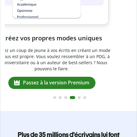
Passez à la version Premium
e
Plus de 35 millions d'écrivains lui font