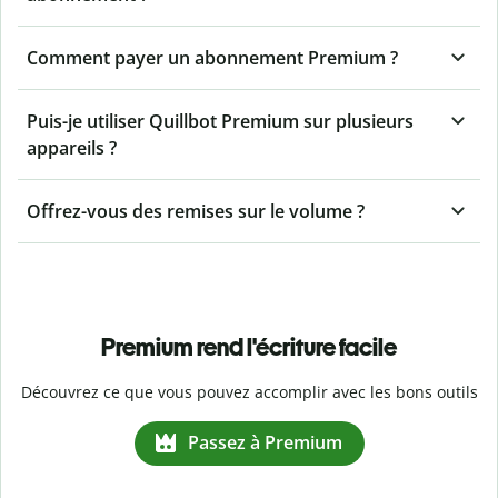
Comment payer un abonnement Premium ?
Puis-je utiliser Quillbot Premium sur plusieurs
appareils ?
Offrez-vous des remises sur le volume ?
Premium rend l'écriture facile
Découvrez ce que vous pouvez accomplir avec les bons outils
Passez à Premium