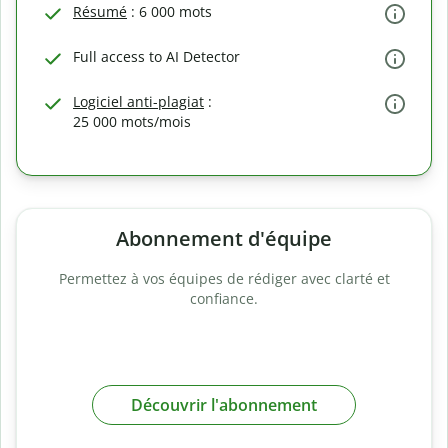
Résumé
: 6 000 mots
Full access to AI Detector
Logiciel anti-plagiat
:
25 000 mots/mois
Abonnement d'équipe
Permettez à vos équipes de rédiger avec clarté et
confiance.
Découvrir l'abonnement