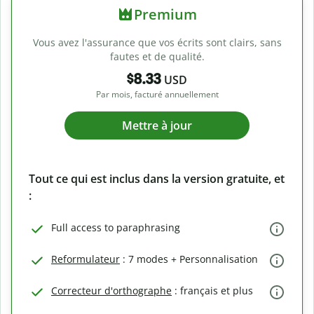
Premium
Vous avez l'assurance que vos écrits sont clairs, sans
fautes et de qualité.
$8.33
USD
Par mois, facturé annuellement
Mettre à jour
Tout ce qui est inclus dans la version gratuite, et
:
Full access to paraphrasing
Reformulateur
: 7 modes + Personnalisation
Correcteur d'orthographe
: français et plus