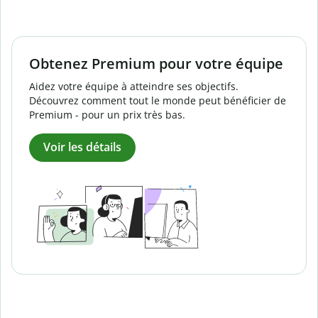
Obtenez Premium pour votre équipe
Aidez votre équipe à atteindre ses objectifs.
Découvrez comment tout le monde peut bénéficier de
Premium - pour un prix très bas.
Voir les détails