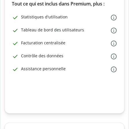
Tout ce qui est inclus dans Premium, plus :
Statistiques d'utilisation
Tableau de bord des utilisateurs
Facturation centralisée
Contrôle des données
Assistance personnelle