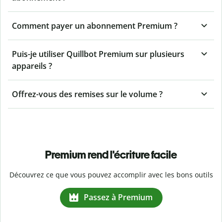
Comment payer un abonnement Premium ?
Puis-je utiliser Quillbot Premium sur plusieurs
appareils ?
Offrez-vous des remises sur le volume ?
Premium rend l'écriture facile
Découvrez ce que vous pouvez accomplir avec les bons outils
Passez à Premium