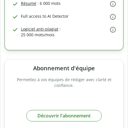
Résumé
: 6 000 mots
Full access to AI Detector
Logiciel anti-plagiat
:
25 000 mots/mois
Abonnement d'équipe
Permettez à vos équipes de rédiger avec clarté et
confiance.
Découvrir l'abonnement