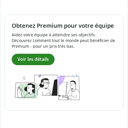
Obtenez Premium pour votre équipe
Aidez votre équipe à atteindre ses objectifs.
Découvrez comment tout le monde peut bénéficier de
Premium - pour un prix très bas.
Voir les détails