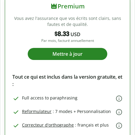
Premium
Vous avez l'assurance que vos écrits sont clairs, sans
fautes et de qualité.
$8.33
USD
Par mois, facturé annuellement
Mettre à jour
Tout ce qui est inclus dans la version gratuite, et
:
Full access to paraphrasing
Reformulateur
: 7 modes + Personnalisation
Correcteur d'orthographe
: français et plus