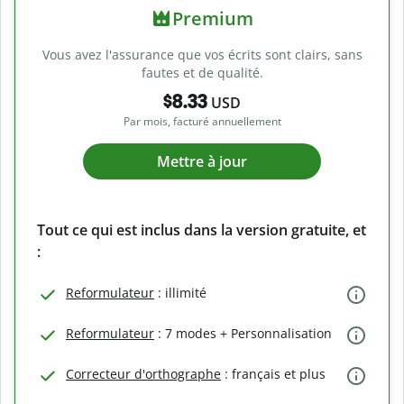
Premium
Vous avez l'assurance que vos écrits sont clairs, sans
fautes et de qualité.
$8.33
USD
Par mois, facturé annuellement
Mettre à jour
Tout ce qui est inclus dans la version gratuite, et
:
Reformulateur
: illimité
Reformulateur
: 7 modes + Personnalisation
Correcteur d'orthographe
: français et plus