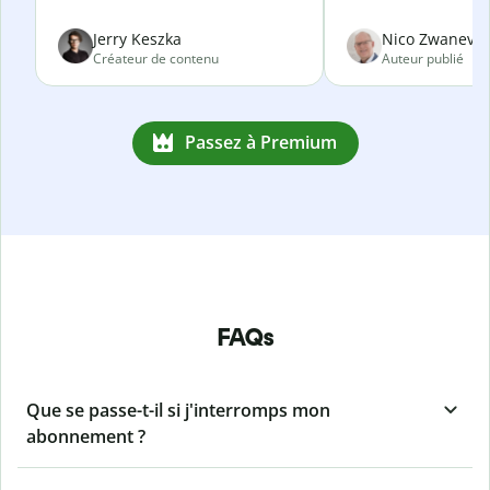
Jerry Keszka
Nico Zwanevel
Créateur de contenu
Auteur publié
Passez à Premium
FAQs
Que se passe-t-il si j'interromps mon
abonnement ?