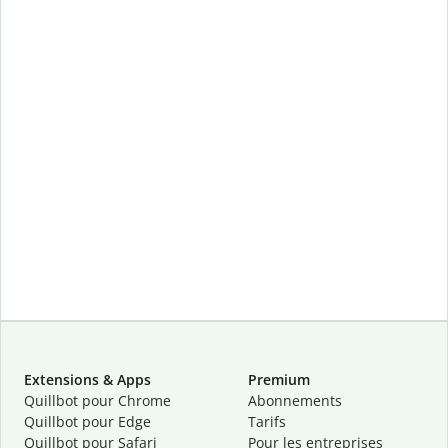
Extensions & Apps
Premium
Quillbot pour Chrome
Abonnements
Quillbot pour Edge
Tarifs
Quillbot pour Safari
Pour les entreprises