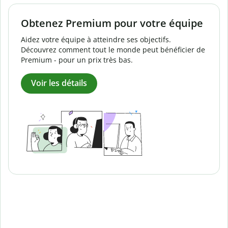
Obtenez Premium pour votre équipe
Aidez votre équipe à atteindre ses objectifs.
Découvrez comment tout le monde peut bénéficier de
Premium - pour un prix très bas.
Voir les détails