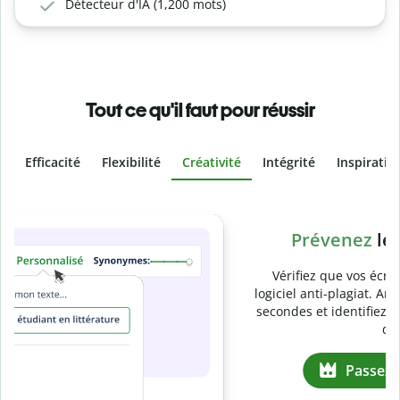
Détecteur d'IA (1,200 mots)
Tout ce qu'il faut pour réussir
Efficacité
Flexibilité
Créativité
Intégrité
Inspiratio
Slide 4 of 6