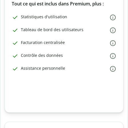
Tout ce qui est inclus dans Premium, plus :
Statistiques d'utilisation
Tableau de bord des utilisateurs
Facturation centralisée
Contrôle des données
Assistance personnelle