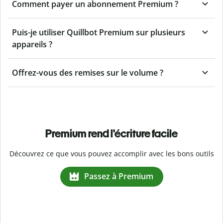
Comment payer un abonnement Premium ?
Puis-je utiliser Quillbot Premium sur plusieurs
appareils ?
Offrez-vous des remises sur le volume ?
Premium rend l'écriture facile
Découvrez ce que vous pouvez accomplir avec les bons outils
Passez à Premium