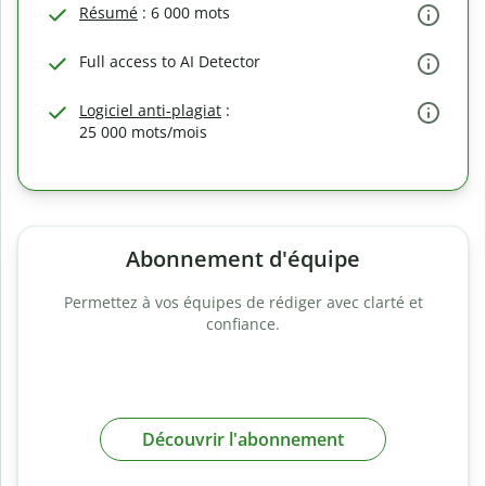
Résumé
: 6 000 mots
Full access to AI Detector
Logiciel anti-plagiat
:
25 000 mots/mois
Abonnement d'équipe
Permettez à vos équipes de rédiger avec clarté et
confiance.
Découvrir l'abonnement