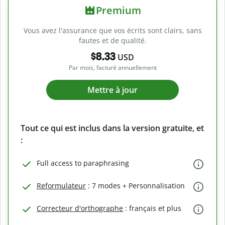
Premium
Vous avez l'assurance que vos écrits sont clairs, sans
fautes et de qualité.
$8.33
USD
Par mois, facturé annuellement
Mettre à jour
Tout ce qui est inclus dans la version gratuite, et
:
Full access to paraphrasing
Reformulateur
: 7 modes + Personnalisation
Correcteur d'orthographe
: français et plus