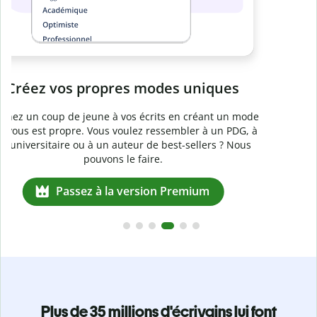
Passez à la version Premium
e
Plus de 35 millions d'écrivains lui font