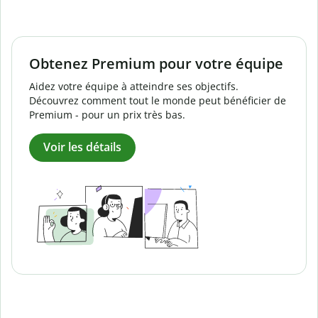
Obtenez Premium pour votre équipe
Aidez votre équipe à atteindre ses objectifs.
Découvrez comment tout le monde peut bénéficier de
Premium - pour un prix très bas.
Voir les détails