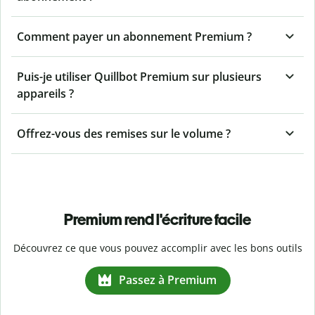
Comment payer un abonnement Premium ?
Puis-je utiliser Quillbot Premium sur plusieurs
appareils ?
Offrez-vous des remises sur le volume ?
Premium rend l'écriture facile
Découvrez ce que vous pouvez accomplir avec les bons outils
Passez à Premium