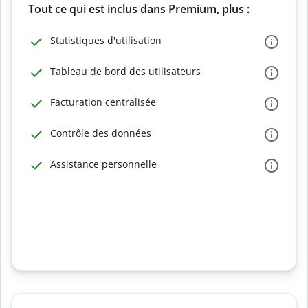
Tout ce qui est inclus dans Premium, plus :
Statistiques d'utilisation
Tableau de bord des utilisateurs
Facturation centralisée
Contrôle des données
Assistance personnelle