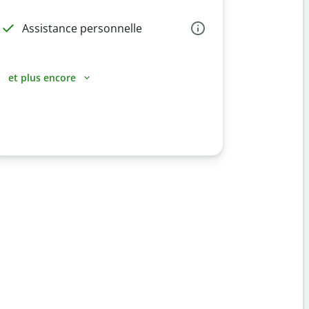
Assistance personnelle
et plus encore