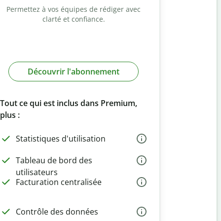
Permettez à vos équipes de rédiger avec
clarté et confiance.
Découvrir l'abonnement
Tout ce qui est inclus dans Premium,
plus :
Statistiques d'utilisation
Tableau de bord des
utilisateurs
Facturation centralisée
Contrôle des données