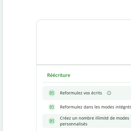
Réécriture
Reformulez vos écrits
Reformulez dans les modes intégré
Créez un nombre illimité de modes
personnalisés