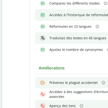
Comparez les différents modes
Accédez à l'historique de reformula
Reformulez en 23 langues
Traduisez des textes en 45 langues
Ajustez le nombre de synonymes
Améliorations
Prévenez le plagiat accidentel
Accédez à des suggestions d'écritur
avancées
Aperçu des tons