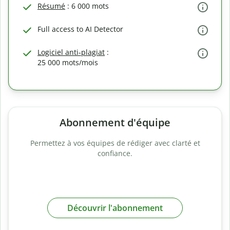
Résumé
: 6 000 mots
Full access to AI Detector
Logiciel anti-plagiat
:
25 000 mots/mois
Abonnement d'équipe
Permettez à vos équipes de rédiger avec clarté et
confiance.
Découvrir l'abonnement