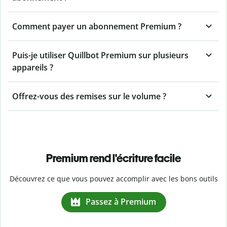
Comment payer un abonnement Premium ?
Puis-je utiliser Quillbot Premium sur plusieurs
appareils ?
Offrez-vous des remises sur le volume ?
Premium rend l'écriture facile
Découvrez ce que vous pouvez accomplir avec les bons outils
Passez à Premium