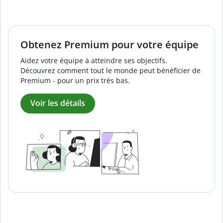
Obtenez Premium pour votre équipe
Aidez votre équipe à atteindre ses objectifs.
Découvrez comment tout le monde peut bénéficier de
Premium - pour un prix très bas.
Voir les détails