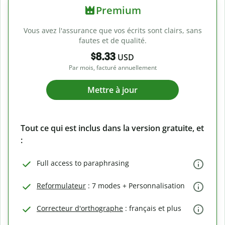
Premium
Vous avez l'assurance que vos écrits sont clairs, sans
fautes et de qualité.
$8.33
USD
Par mois, facturé annuellement
Mettre à jour
Tout ce qui est inclus dans la version gratuite, et
:
Full access to paraphrasing
Reformulateur
: 7 modes + Personnalisation
Correcteur d'orthographe
: français et plus