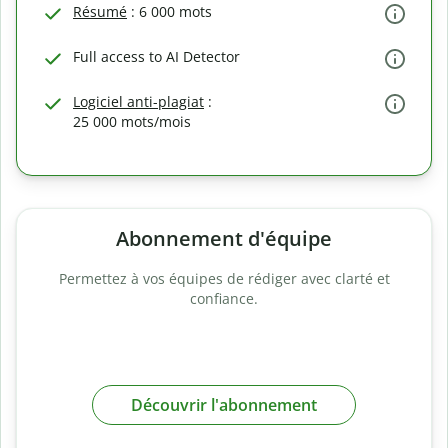
Résumé
: 6 000 mots
Full access to AI Detector
Logiciel anti-plagiat
:
25 000 mots/mois
Abonnement d'équipe
Permettez à vos équipes de rédiger avec clarté et
confiance.
Découvrir l'abonnement