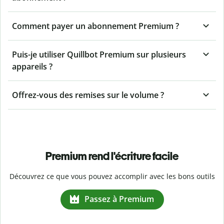
Comment payer un abonnement Premium ?
Puis-je utiliser Quillbot Premium sur plusieurs
appareils ?
Offrez-vous des remises sur le volume ?
Premium rend l'écriture facile
Découvrez ce que vous pouvez accomplir avec les bons outils
Passez à Premium