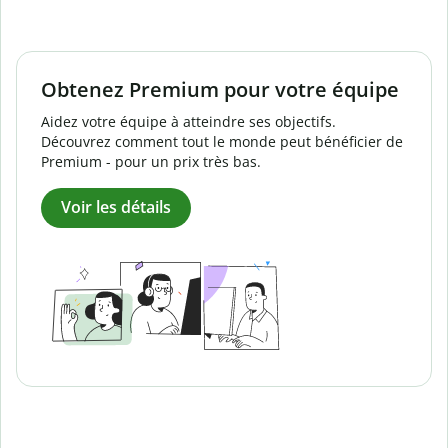
Obtenez Premium pour votre équipe
Aidez votre équipe à atteindre ses objectifs.
Découvrez comment tout le monde peut bénéficier de
Premium - pour un prix très bas.
Voir les détails