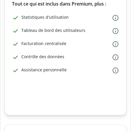
Tout ce qui est inclus dans Premium, plus :
Statistiques d'utilisation
Tableau de bord des utilisateurs
Facturation centralisée
Contrôle des données
Assistance personnelle