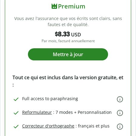
Premium
Vous avez l'assurance que vos écrits sont clairs, sans
fautes et de qualité.
$8.33
USD
Par mois, facturé annuellement
Mettre à jour
Tout ce qui est inclus dans la version gratuite, et
:
Full access to paraphrasing
Reformulateur
: 7 modes + Personnalisation
Correcteur d'orthographe
: français et plus