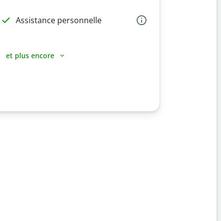
Assistance personnelle
et plus encore