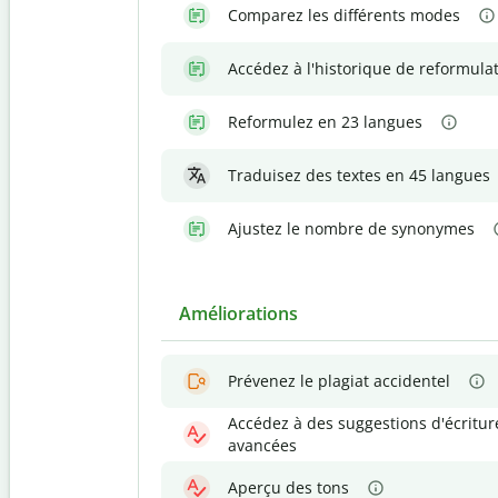
Comparez les différents modes
Accédez à l'historique de reformula
Reformulez en 23 langues
Traduisez des textes en 45 langues
Ajustez le nombre de synonymes
Améliorations
Prévenez le plagiat accidentel
Accédez à des suggestions d'écritur
avancées
Aperçu des tons