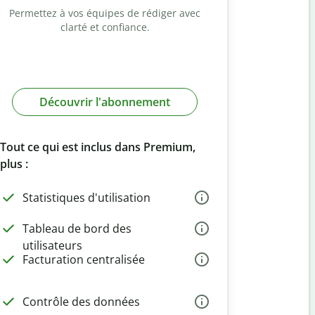
Permettez à vos équipes de rédiger avec
clarté et confiance.
Découvrir l'abonnement
Tout ce qui est inclus dans Premium,
plus :
Statistiques d'utilisation
Tableau de bord des
utilisateurs
Facturation centralisée
Contrôle des données