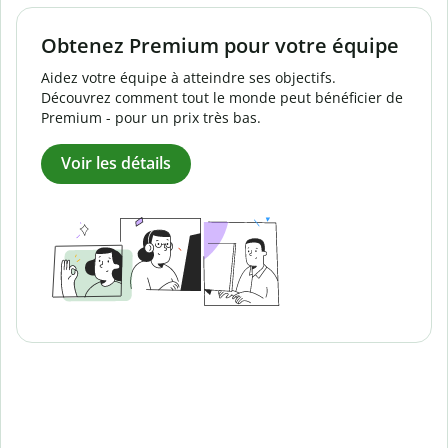
Obtenez Premium pour votre équipe
Aidez votre équipe à atteindre ses objectifs.
Découvrez comment tout le monde peut bénéficier de
Premium - pour un prix très bas.
Voir les détails