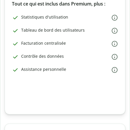
Tout ce qui est inclus dans Premium, plus :
Statistiques d'utilisation
Tableau de bord des utilisateurs
Facturation centralisée
Contrôle des données
Assistance personnelle