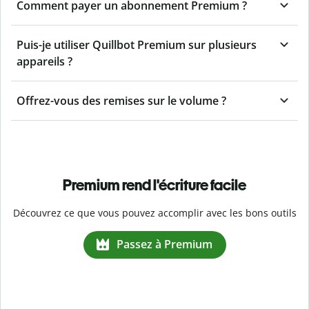
Comment payer un abonnement Premium ?
Puis-je utiliser Quillbot Premium sur plusieurs
appareils ?
Offrez-vous des remises sur le volume ?
Premium rend l'écriture facile
Découvrez ce que vous pouvez accomplir avec les bons outils
Passez à Premium