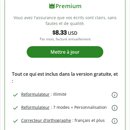
Premium
Vous avez l'assurance que vos écrits sont clairs, sans
fautes et de qualité.
$8.33
USD
Par mois, facturé annuellement
Mettre à jour
Tout ce qui est inclus dans la version gratuite, et
:
Reformulateur
: illimité
Reformulateur
: 7 modes + Personnalisation
Correcteur d'orthographe
: français et plus