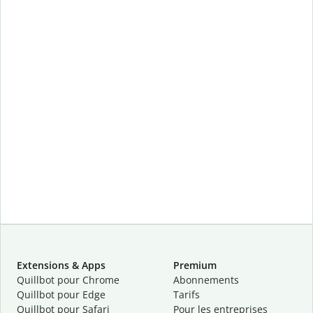
Extensions & Apps
Premium
Quillbot pour Chrome
Abonnements
Quillbot pour Edge
Tarifs
Quillbot pour Safari
Pour les entreprises