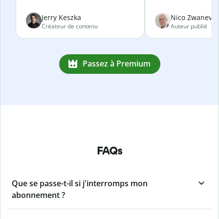
Jerry Keszka
Nico Zwanevel
Créateur de contenu
Auteur publié
Passez à Premium
FAQs
Que se passe-t-il si j'interromps mon
abonnement ?