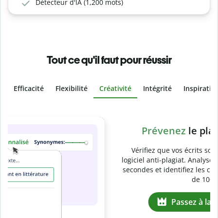
Détecteur d'IA (1,200 mots)
Tout ce qu'il faut pour réussir
Efficacité
Flexibilité
Créativité
Intégrité
Inspiratio
Slide 4 of 6