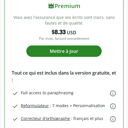
Premium
Vous avez l'assurance que vos écrits sont clairs, sans
fautes et de qualité.
$8.33
USD
Par mois, facturé annuellement
Mettre à jour
Tout ce qui est inclus dans la version gratuite, et
:
Full access to paraphrasing
Reformulateur
: 7 modes + Personnalisation
Correcteur d'orthographe
: français et plus