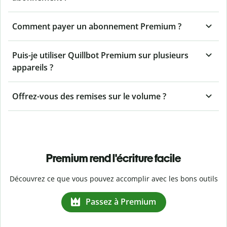
Comment payer un abonnement Premium ?
Puis-je utiliser Quillbot Premium sur plusieurs
appareils ?
Offrez-vous des remises sur le volume ?
Premium rend l'écriture facile
Découvrez ce que vous pouvez accomplir avec les bons outils
Passez à Premium