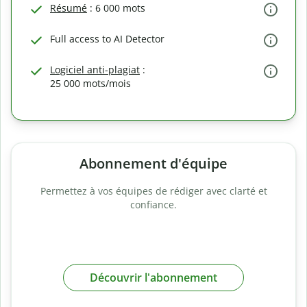
Résumé
: 6 000 mots
Full access to AI Detector
Logiciel anti-plagiat
:
25 000 mots/mois
Abonnement d'équipe
Permettez à vos équipes de rédiger avec clarté et
confiance.
Découvrir l'abonnement