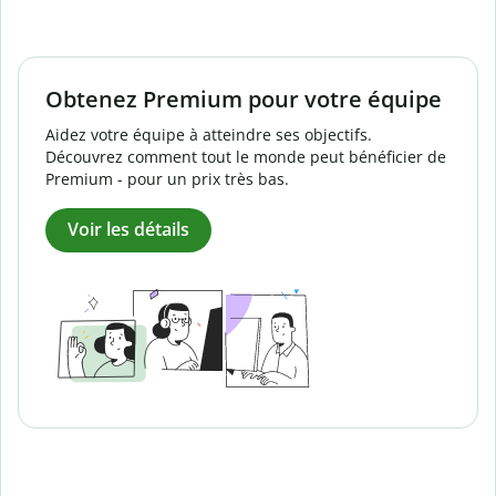
Obtenez Premium pour votre équipe
Aidez votre équipe à atteindre ses objectifs.
Découvrez comment tout le monde peut bénéficier de
Premium - pour un prix très bas.
Voir les détails