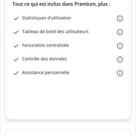
Tout ce qui est inclus dans Premium, plus :
Statistiques d'utilisation
Tableau de bord des utilisateurs
Facturation centralisée
Contrôle des données
Assistance personnelle