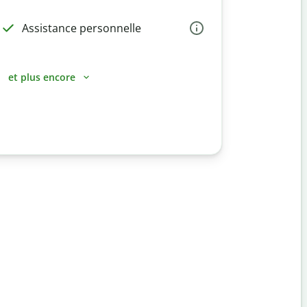
Assistance personnelle
et plus encore