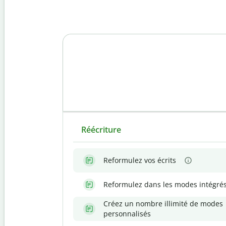
Réécriture
Reformulez vos écrits
Reformulez dans les modes intégré
Créez un nombre illimité de modes
personnalisés