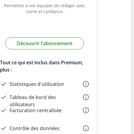
Permettez à vos équipes de rédiger avec
clarté et confiance.
Découvrir l'abonnement
Tout ce qui est inclus dans Premium,
plus :
Statistiques d'utilisation
Tableau de bord des
utilisateurs
Facturation centralisée
Contrôle des données