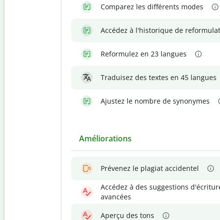
Comparez les différents modes
Accédez à l'historique de reformula
Reformulez en 23 langues
Traduisez des textes en 45 langues
Ajustez le nombre de synonymes
Améliorations
Prévenez le plagiat accidentel
Accédez à des suggestions d'écritur
avancées
Aperçu des tons