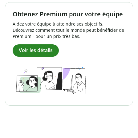
Obtenez Premium pour votre équipe
Aidez votre équipe à atteindre ses objectifs.
Découvrez comment tout le monde peut bénéficier de
Premium - pour un prix très bas.
Voir les détails