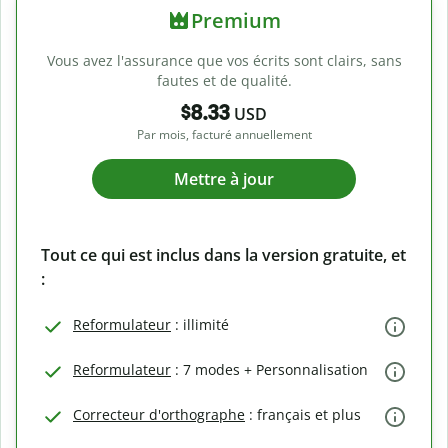
Premium
Vous avez l'assurance que vos écrits sont clairs, sans
fautes et de qualité.
$8.33
USD
Par mois, facturé annuellement
Mettre à jour
Tout ce qui est inclus dans la version gratuite, et
:
Reformulateur
: illimité
Reformulateur
: 7 modes + Personnalisation
Correcteur d'orthographe
: français et plus