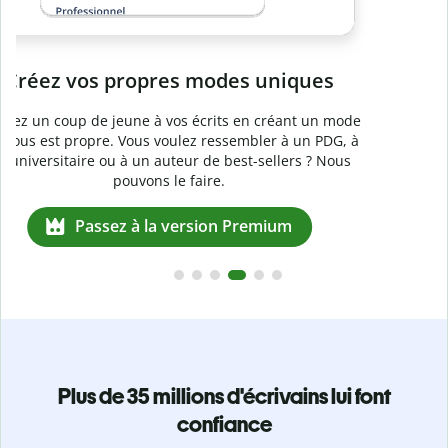
e
Plus de 35 millions d'écrivains lui font
confiance