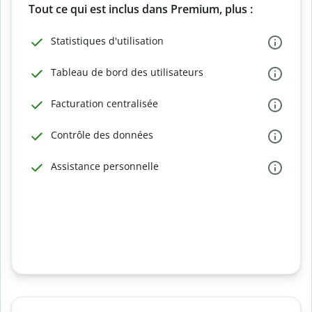
Tout ce qui est inclus dans Premium, plus :
Statistiques d'utilisation
Tableau de bord des utilisateurs
Facturation centralisée
Contrôle des données
Assistance personnelle