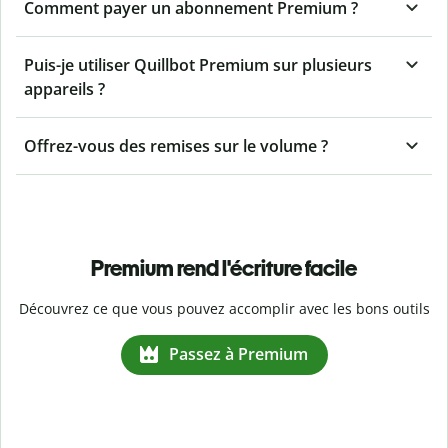
Comment payer un abonnement Premium ?
Puis-je utiliser Quillbot Premium sur plusieurs
appareils ?
Offrez-vous des remises sur le volume ?
Premium rend l'écriture facile
Découvrez ce que vous pouvez accomplir avec les bons outils
Passez à Premium