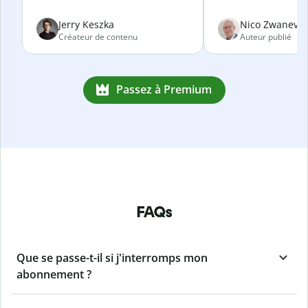
Jerry Keszka
Nico Zwanevel
Créateur de contenu
Auteur publié
Passez à Premium
FAQs
Que se passe-t-il si j'interromps mon
abonnement ?