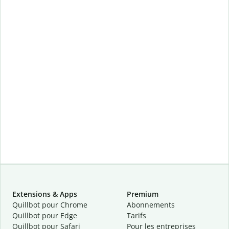
Extensions & Apps
Premium
Quillbot pour Chrome
Abonnements
Quillbot pour Edge
Tarifs
Quillbot pour Safari
Pour les entreprises