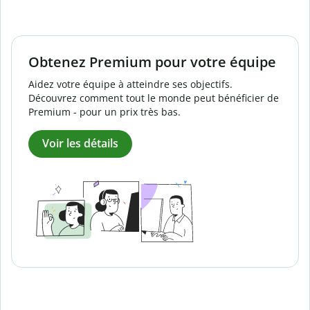
Obtenez Premium pour votre équipe
Aidez votre équipe à atteindre ses objectifs.
Découvrez comment tout le monde peut bénéficier de
Premium - pour un prix très bas.
Voir les détails