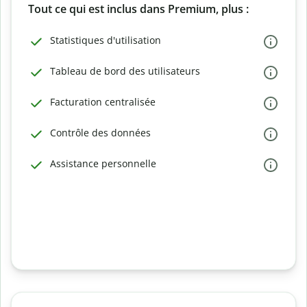
Tout ce qui est inclus dans Premium, plus :
Statistiques d'utilisation
Tableau de bord des utilisateurs
Facturation centralisée
Contrôle des données
Assistance personnelle