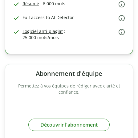
Résumé
: 6 000 mots
Full access to AI Detector
Logiciel anti-plagiat
:
25 000 mots/mois
Abonnement d'équipe
Permettez à vos équipes de rédiger avec clarté et
confiance.
Découvrir l'abonnement