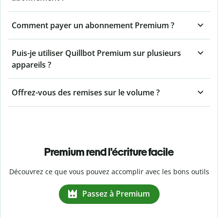
Comment payer un abonnement Premium ?
Puis-je utiliser Quillbot Premium sur plusieurs
appareils ?
Offrez-vous des remises sur le volume ?
Premium rend l'écriture facile
Découvrez ce que vous pouvez accomplir avec les bons outils
Passez à Premium