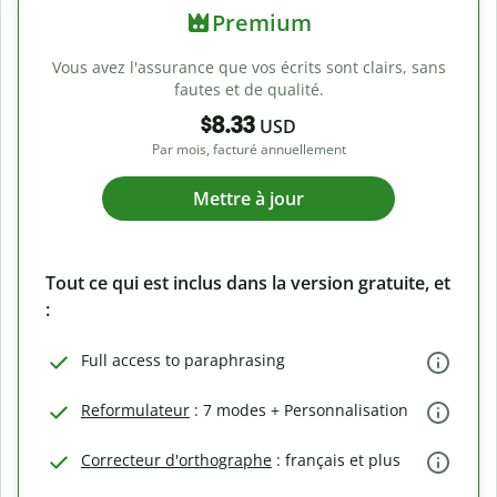
Premium
Vous avez l'assurance que vos écrits sont clairs, sans
fautes et de qualité.
$8.33
USD
Par mois, facturé annuellement
Mettre à jour
Tout ce qui est inclus dans la version gratuite, et
:
Full access to paraphrasing
Reformulateur
: 7 modes + Personnalisation
Correcteur d'orthographe
: français et plus