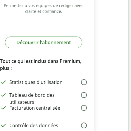
Permettez à vos équipes de rédiger avec
clarté et confiance.
Découvrir l'abonnement
Tout ce qui est inclus dans Premium,
plus :
Statistiques d'utilisation
Tableau de bord des
utilisateurs
Facturation centralisée
Contrôle des données