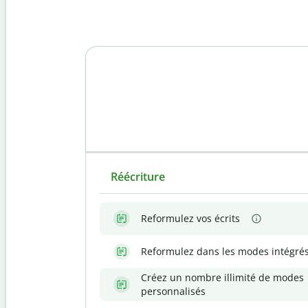
Réécriture
Reformulez vos écrits
Reformulez dans les modes intégré
Créez un nombre illimité de modes
personnalisés