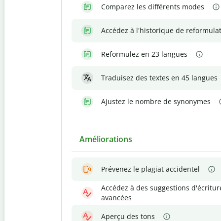
Comparez les différents modes
Accédez à l'historique de reformula
Reformulez en 23 langues
Traduisez des textes en 45 langues
Ajustez le nombre de synonymes
Améliorations
Prévenez le plagiat accidentel
Accédez à des suggestions d'écritur
avancées
Aperçu des tons