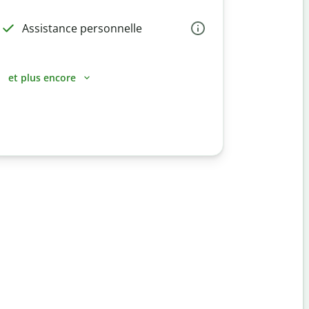
Assistance personnelle
et plus encore