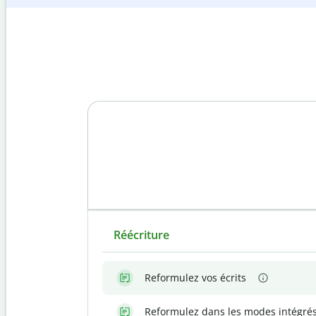
Réécriture
Reformulez vos écrits
Reformulez dans les modes intégré