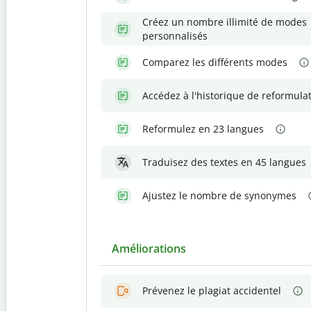
Créez un nombre illimité de modes
personnalisés
Comparez les différents modes
Accédez à l'historique de reformula
Reformulez en 23 langues
Traduisez des textes en 45 langues
Ajustez le nombre de synonymes
Améliorations
Prévenez le plagiat accidentel