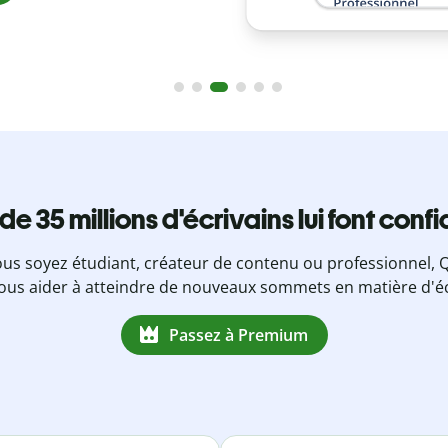
 de 35 millions d'écrivains lui font conf
us soyez étudiant, créateur de contenu ou professionnel, Q
ous aider à atteindre de nouveaux sommets en matière d'éc
Passez à Premium