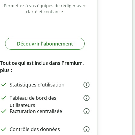
Permettez à vos équipes de rédiger avec
clarté et confiance.
Découvrir l'abonnement
Tout ce qui est inclus dans Premium,
plus :
Statistiques d'utilisation
Tableau de bord des
utilisateurs
Facturation centralisée
Contrôle des données