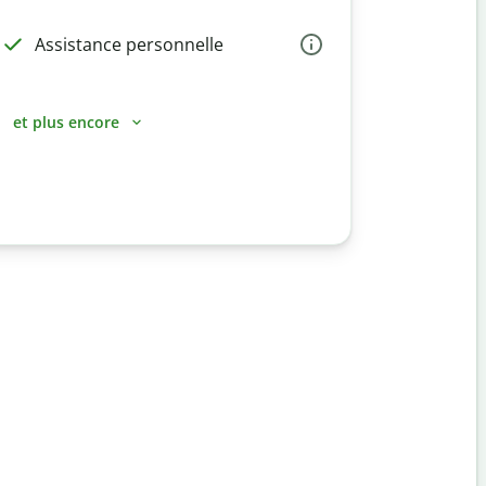
Assistance personnelle
et plus encore