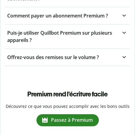
Comment payer un abonnement Premium ?
Puis-je utiliser Quillbot Premium sur plusieurs
appareils ?
Offrez-vous des remises sur le volume ?
Premium rend l'écriture facile
Découvrez ce que vous pouvez accomplir avec les bons outils
Passez à Premium