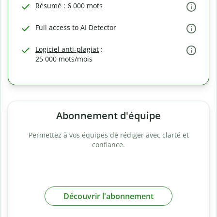
Résumé
: 6 000 mots
Full access to AI Detector
Logiciel anti-plagiat
:
25 000 mots/mois
Abonnement d'équipe
Permettez à vos équipes de rédiger avec clarté et
confiance.
Découvrir l'abonnement