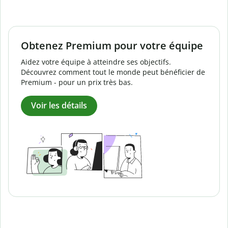
Obtenez Premium pour votre équipe
Aidez votre équipe à atteindre ses objectifs.
Découvrez comment tout le monde peut bénéficier de
Premium - pour un prix très bas.
Voir les détails