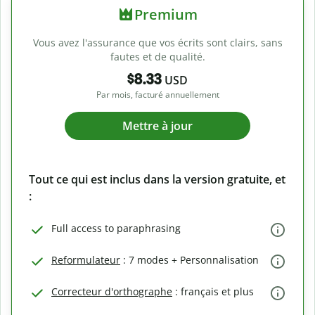
Premium
Vous avez l'assurance que vos écrits sont clairs, sans
fautes et de qualité.
$8.33
USD
Par mois, facturé annuellement
Mettre à jour
Tout ce qui est inclus dans la version gratuite, et
:
Full access to paraphrasing
Reformulateur
: 7 modes + Personnalisation
Correcteur d'orthographe
: français et plus