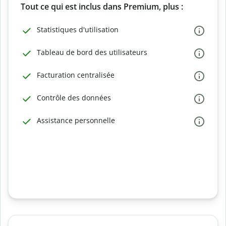
Tout ce qui est inclus dans Premium, plus :
Statistiques d'utilisation
Tableau de bord des utilisateurs
Facturation centralisée
Contrôle des données
Assistance personnelle