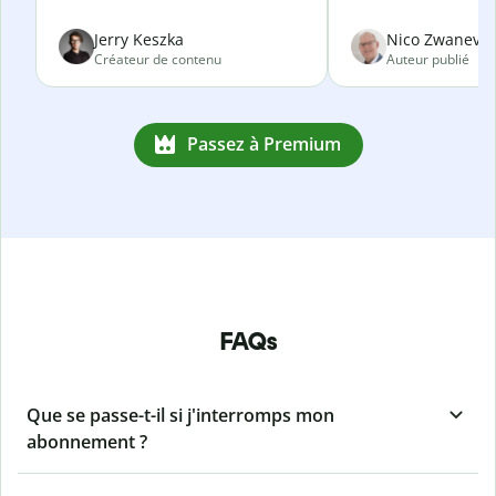
Jerry Keszka
Nico Zwanevel
Créateur de contenu
Auteur publié
Passez à Premium
FAQs
Que se passe-t-il si j'interromps mon
abonnement ?