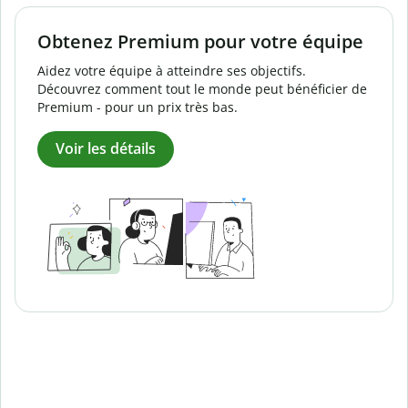
Obtenez Premium pour votre équipe
Aidez votre équipe à atteindre ses objectifs.
Découvrez comment tout le monde peut bénéficier de
Premium - pour un prix très bas.
Voir les détails