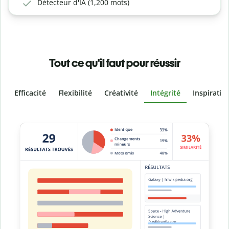
Détecteur d'IA (1,200 mots)
Tout ce qu'il faut pour réussir
Efficacité
Flexibilité
Créativité
Intégrité
Inspiratio
Slide 4 of 6