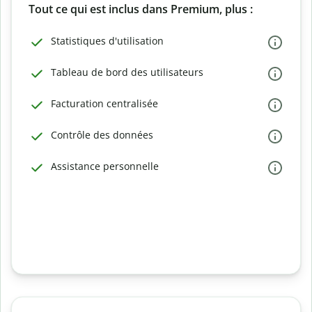
Tout ce qui est inclus dans Premium, plus :
Statistiques d'utilisation
Tableau de bord des utilisateurs
Facturation centralisée
Contrôle des données
Assistance personnelle