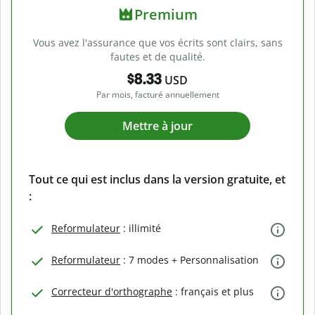
Premium
Vous avez l'assurance que vos écrits sont clairs, sans
fautes et de qualité.
$8.33
USD
Par mois, facturé annuellement
Mettre à jour
Tout ce qui est inclus dans la version gratuite, et
:
Reformulateur
: illimité
Reformulateur
: 7 modes + Personnalisation
Correcteur d'orthographe
: français et plus