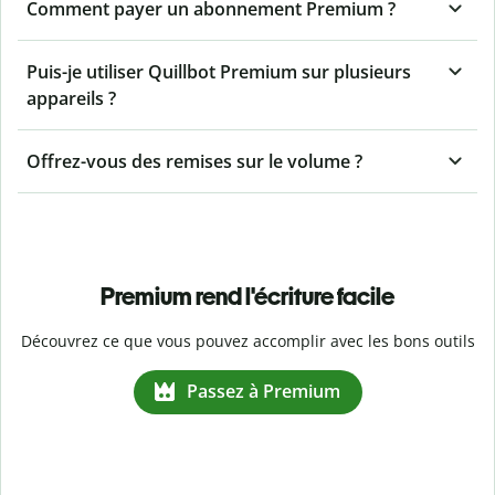
Comment payer un abonnement Premium ?
Puis-je utiliser Quillbot Premium sur plusieurs
appareils ?
Offrez-vous des remises sur le volume ?
Premium rend l'écriture facile
Découvrez ce que vous pouvez accomplir avec les bons outils
Passez à Premium