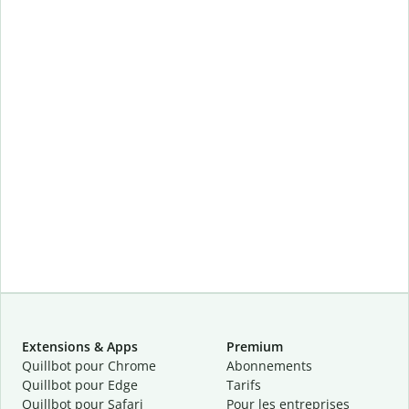
Extensions & Apps
Premium
Quillbot pour Chrome
Abonnements
Quillbot pour Edge
Tarifs
Quillbot pour Safari
Pour les entreprises