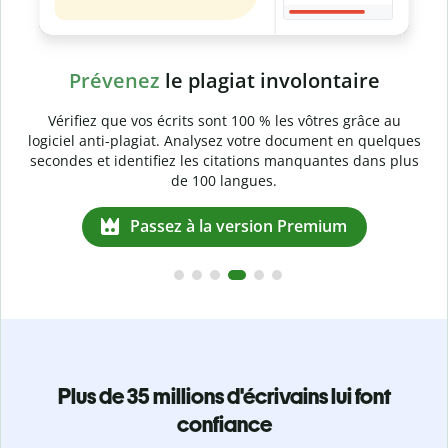
Prévenez
le plagiat involontaire
Vérifiez que vos écrits sont 100 % les vôtres grâce au
logiciel anti-plagiat. Analysez votre document en quelques
secondes et identifiez les citations manquantes dans plus
de 100 langues.
Passez à la version Premium
Plus de 35 millions d'écrivains lui font
confiance