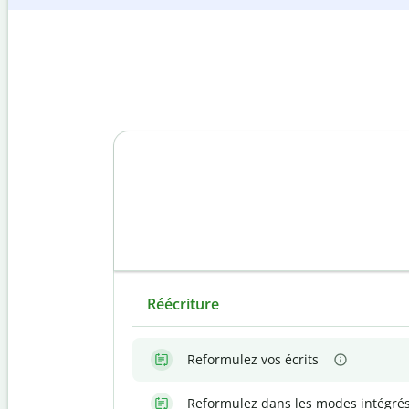
Réécriture
Reformulez vos écrits
Reformulez dans les modes intégré