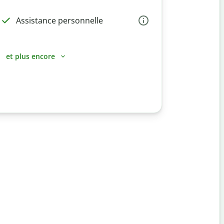
Assistance personnelle
et plus encore