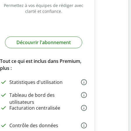
Permettez à vos équipes de rédiger avec
clarté et confiance.
Découvrir l'abonnement
Tout ce qui est inclus dans Premium,
plus :
Statistiques d'utilisation
Tableau de bord des
utilisateurs
Facturation centralisée
Contrôle des données