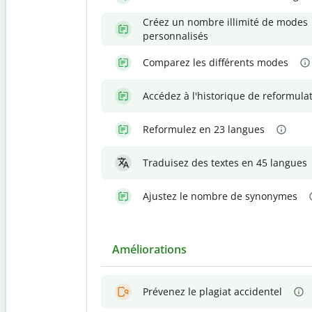
Créez un nombre illimité de modes
personnalisés
Comparez les différents modes
Accédez à l'historique de reformula
Reformulez en 23 langues
Traduisez des textes en 45 langues
Ajustez le nombre de synonymes
Améliorations
Prévenez le plagiat accidentel