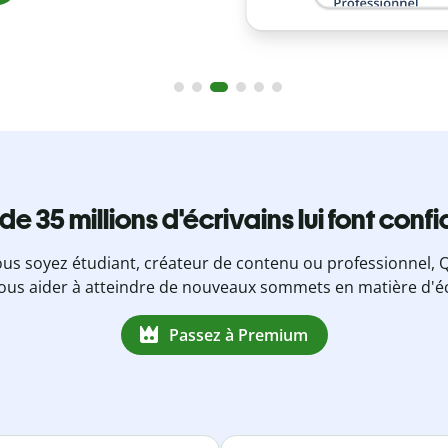
 de 35 millions d'écrivains lui font conf
us soyez étudiant, créateur de contenu ou professionnel, Q
ous aider à atteindre de nouveaux sommets en matière d'éc
Passez à Premium