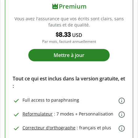
Premium
Vous avez l'assurance que vos écrits sont clairs, sans
fautes et de qualité.
$8.33
USD
Par mois, facturé annuellement
Mettre à jour
Tout ce qui est inclus dans la version gratuite, et
:
Full access to paraphrasing
Reformulateur
: 7 modes + Personnalisation
Correcteur d'orthographe
: français et plus