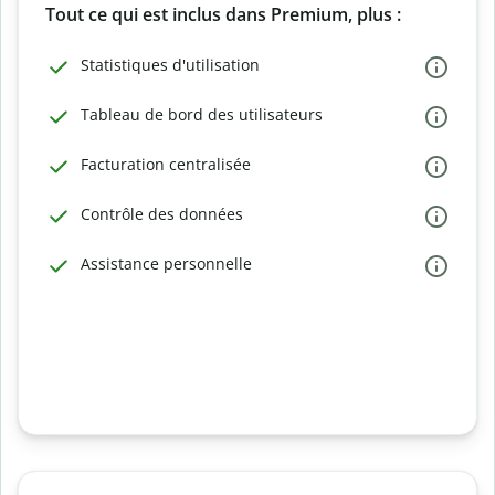
Tout ce qui est inclus dans Premium, plus :
Statistiques d'utilisation
Tableau de bord des utilisateurs
Facturation centralisée
Contrôle des données
Assistance personnelle