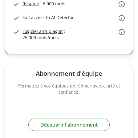
Résumé
: 6 000 mots
Full access to AI Detector
Logiciel anti-plagiat
:
25 000 mots/mois
Abonnement d'équipe
Permettez à vos équipes de rédiger avec clarté et
confiance.
Découvrir l'abonnement