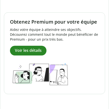
Obtenez Premium pour votre équipe
Aidez votre équipe à atteindre ses objectifs.
Découvrez comment tout le monde peut bénéficier de
Premium - pour un prix très bas.
Voir les détails