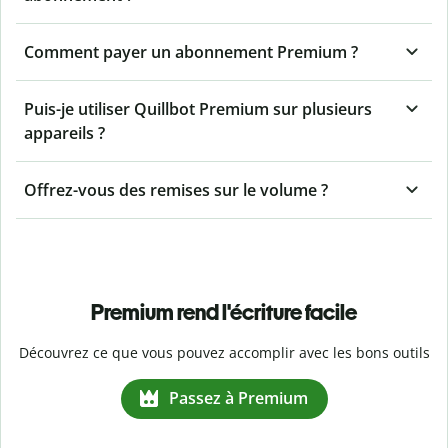
Comment payer un abonnement Premium ?
Puis-je utiliser Quillbot Premium sur plusieurs
appareils ?
Offrez-vous des remises sur le volume ?
Premium rend l'écriture facile
Découvrez ce que vous pouvez accomplir avec les bons outils
Passez à Premium