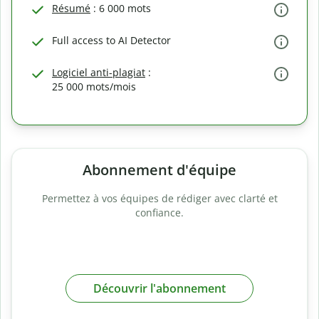
Résumé
: 6 000 mots
Full access to AI Detector
Logiciel anti-plagiat
:
25 000 mots/mois
Abonnement d'équipe
Permettez à vos équipes de rédiger avec clarté et
confiance.
Découvrir l'abonnement