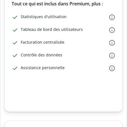
Tout ce qui est inclus dans Premium, plus :
Statistiques d'utilisation
Tableau de bord des utilisateurs
Facturation centralisée
Contrôle des données
Assistance personnelle