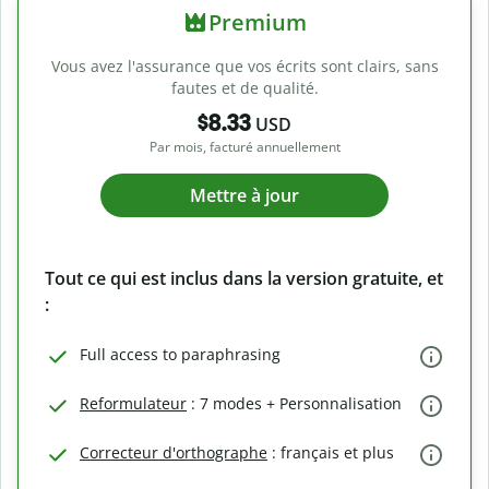
Premium
Vous avez l'assurance que vos écrits sont clairs, sans
fautes et de qualité.
$8.33
USD
Par mois, facturé annuellement
Mettre à jour
Tout ce qui est inclus dans la version gratuite, et
:
Full access to paraphrasing
Reformulateur
: 7 modes + Personnalisation
Correcteur d'orthographe
: français et plus