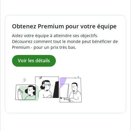
Obtenez Premium pour votre équipe
Aidez votre équipe à atteindre ses objectifs.
Découvrez comment tout le monde peut bénéficier de
Premium - pour un prix très bas.
Voir les détails