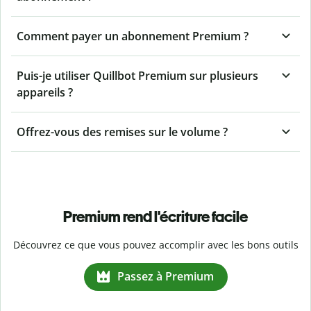
Comment payer un abonnement Premium ?
Puis-je utiliser Quillbot Premium sur plusieurs
appareils ?
Offrez-vous des remises sur le volume ?
Premium rend l'écriture facile
Découvrez ce que vous pouvez accomplir avec les bons outils
Passez à Premium