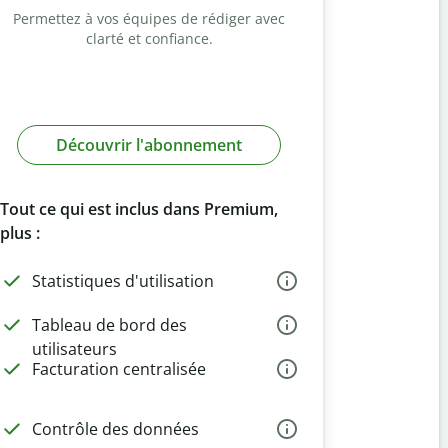
Permettez à vos équipes de rédiger avec
clarté et confiance.
Découvrir l'abonnement
Tout ce qui est inclus dans Premium,
plus :
Statistiques d'utilisation
Tableau de bord des
utilisateurs
Facturation centralisée
Contrôle des données