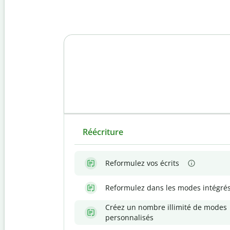
Réécriture
Reformulez vos écrits
Reformulez dans les modes intégré
Créez un nombre illimité de modes
personnalisés