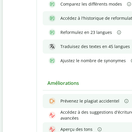
Comparez les différents modes
Accédez à l'historique de reformula
Reformulez en 23 langues
Traduisez des textes en 45 langues
Ajustez le nombre de synonymes
Améliorations
Prévenez le plagiat accidentel
Accédez à des suggestions d'écritur
avancées
Aperçu des tons