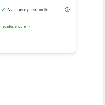
Assistance personnelle
et plus encore