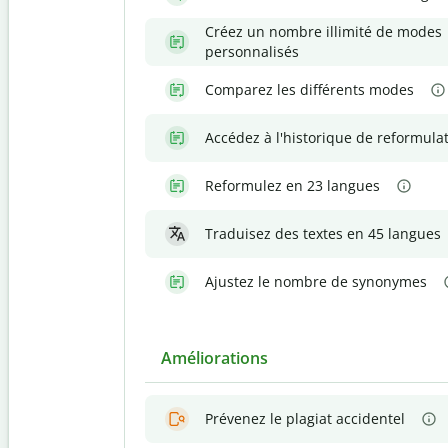
Créez un nombre illimité de modes
personnalisés
Comparez les différents modes
Accédez à l'historique de reformula
Reformulez en 23 langues
Traduisez des textes en 45 langues
Ajustez le nombre de synonymes
Améliorations
Prévenez le plagiat accidentel