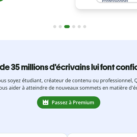
 de 35 millions d'écrivains lui font conf
us soyez étudiant, créateur de contenu ou professionnel, Q
ous aider à atteindre de nouveaux sommets en matière d'éc
Passez à Premium