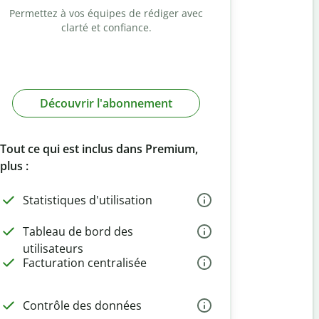
Permettez à vos équipes de rédiger avec
clarté et confiance.
Découvrir l'abonnement
Tout ce qui est inclus dans Premium,
plus :
Statistiques d'utilisation
Tableau de bord des
utilisateurs
Facturation centralisée
Contrôle des données