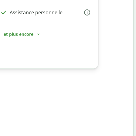
Assistance personnelle
et plus encore