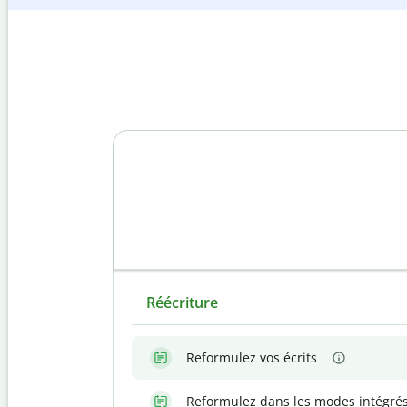
Réécriture
Reformulez vos écrits
Reformulez dans les modes intégré