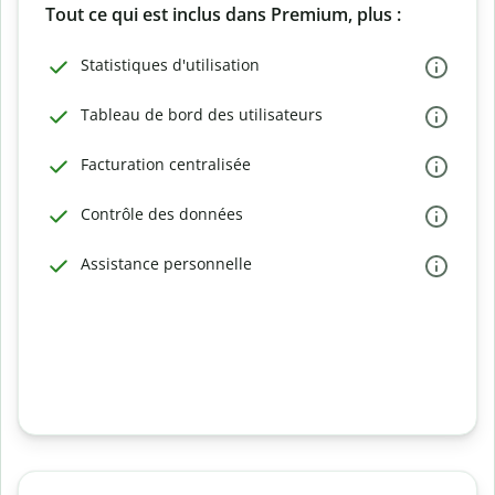
Tout ce qui est inclus dans Premium, plus :
Statistiques d'utilisation
Tableau de bord des utilisateurs
Facturation centralisée
Contrôle des données
Assistance personnelle