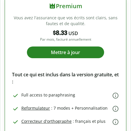
Premium
Vous avez l'assurance que vos écrits sont clairs, sans
fautes et de qualité.
$8.33
USD
Par mois, facturé annuellement
Mettre à jour
Tout ce qui est inclus dans la version gratuite, et
:
Full access to paraphrasing
Reformulateur
: 7 modes + Personnalisation
Correcteur d'orthographe
: français et plus