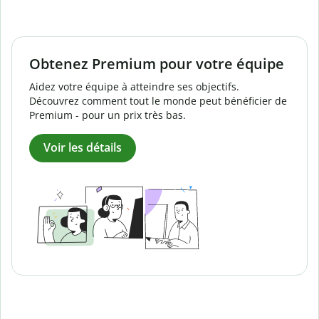
Obtenez Premium pour votre équipe
Aidez votre équipe à atteindre ses objectifs.
Découvrez comment tout le monde peut bénéficier de
Premium - pour un prix très bas.
Voir les détails