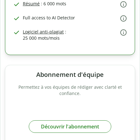
Résumé
: 6 000 mots
Full access to AI Detector
Logiciel anti-plagiat
:
25 000 mots/mois
Abonnement d'équipe
Permettez à vos équipes de rédiger avec clarté et
confiance.
Découvrir l'abonnement