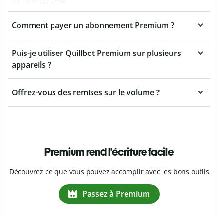
Comment payer un abonnement Premium ?
Puis-je utiliser Quillbot Premium sur plusieurs
appareils ?
Offrez-vous des remises sur le volume ?
Premium rend l'écriture facile
Découvrez ce que vous pouvez accomplir avec les bons outils
Passez à Premium