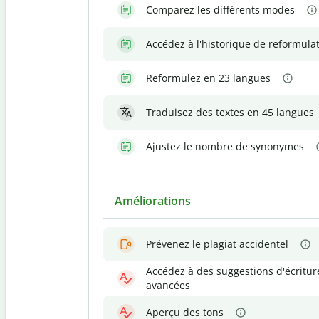
Comparez les différents modes
Accédez à l'historique de reformula
Reformulez en 23 langues
Traduisez des textes en 45 langues
Ajustez le nombre de synonymes
Améliorations
Prévenez le plagiat accidentel
Accédez à des suggestions d'écritur
avancées
Aperçu des tons