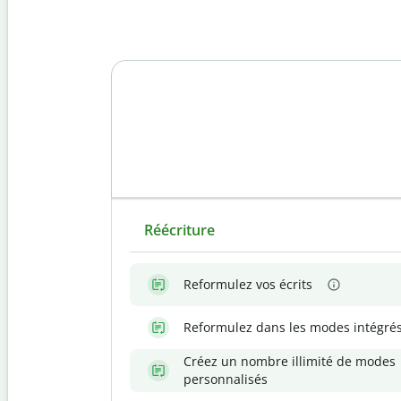
Réécriture
Reformulez vos écrits
Reformulez dans les modes intégré
Créez un nombre illimité de modes
personnalisés