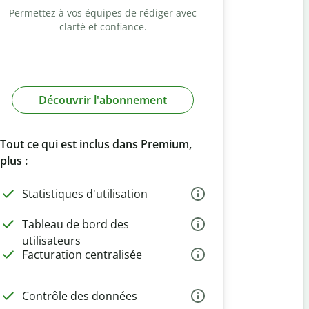
Permettez à vos équipes de rédiger avec
clarté et confiance.
Découvrir l'abonnement
Tout ce qui est inclus dans Premium,
plus :
Statistiques d'utilisation
Tableau de bord des
utilisateurs
Facturation centralisée
Contrôle des données