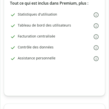
Tout ce qui est inclus dans Premium, plus :
Statistiques d'utilisation
Tableau de bord des utilisateurs
Facturation centralisée
Contrôle des données
Assistance personnelle