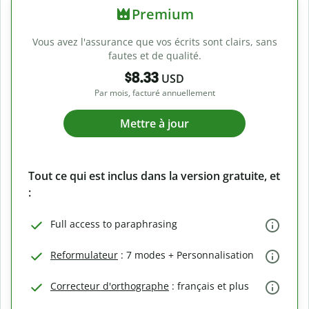
Premium
Vous avez l'assurance que vos écrits sont clairs, sans
fautes et de qualité.
$8.33
USD
Par mois, facturé annuellement
Mettre à jour
Tout ce qui est inclus dans la version gratuite, et
:
Full access to paraphrasing
Reformulateur
: 7 modes + Personnalisation
Correcteur d'orthographe
: français et plus