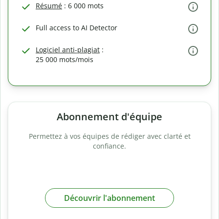
Résumé
: 6 000 mots
Full access to AI Detector
Logiciel anti-plagiat
:
25 000 mots/mois
Abonnement d'équipe
Permettez à vos équipes de rédiger avec clarté et
confiance.
Découvrir l'abonnement