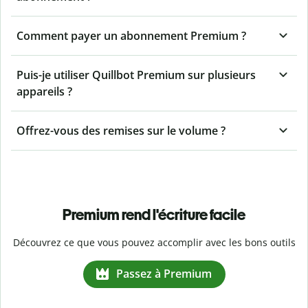
Comment payer un abonnement Premium ?
Puis-je utiliser Quillbot Premium sur plusieurs
appareils ?
Offrez-vous des remises sur le volume ?
Premium rend l'écriture facile
Découvrez ce que vous pouvez accomplir avec les bons outils
Passez à Premium