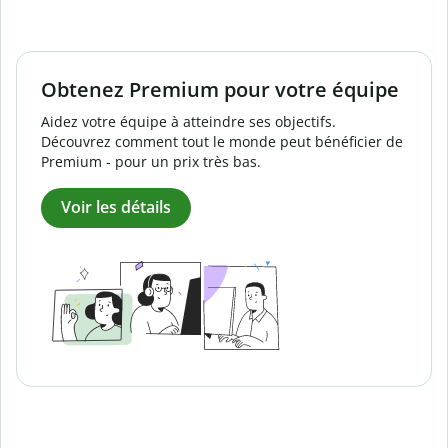
Obtenez Premium pour votre équipe
Aidez votre équipe à atteindre ses objectifs.
Découvrez comment tout le monde peut bénéficier de
Premium - pour un prix très bas.
Voir les détails