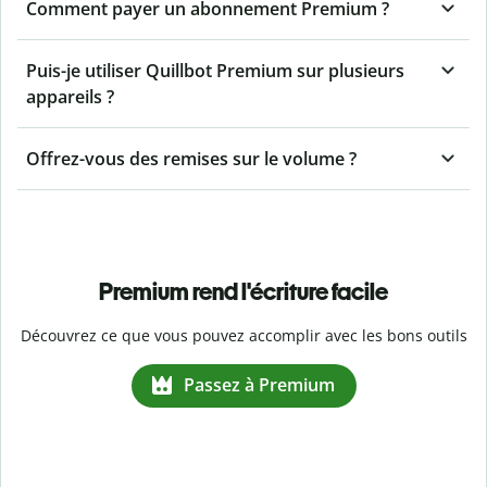
Comment payer un abonnement Premium ?
Puis-je utiliser Quillbot Premium sur plusieurs
appareils ?
Offrez-vous des remises sur le volume ?
Premium rend l'écriture facile
Découvrez ce que vous pouvez accomplir avec les bons outils
Passez à Premium