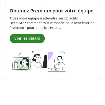
Obtenez Premium pour votre équipe
Aidez votre équipe à atteindre ses objectifs.
Découvrez comment tout le monde peut bénéficier de
Premium - pour un prix très bas.
Voir les détails