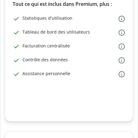
Tout ce qui est inclus dans Premium, plus :
Statistiques d'utilisation
Tableau de bord des utilisateurs
Facturation centralisée
Contrôle des données
Assistance personnelle