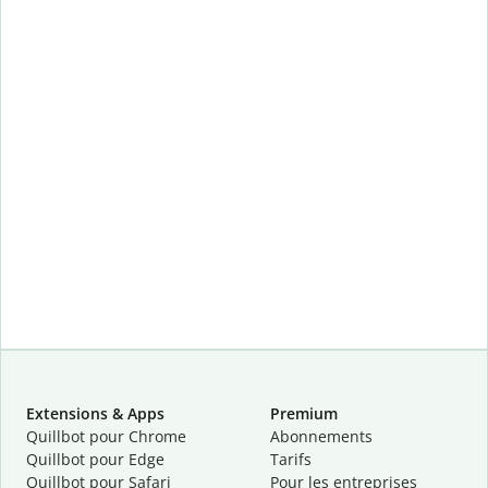
Extensions & Apps
Premium
Quillbot pour Chrome
Abonnements
Quillbot pour Edge
Tarifs
Quillbot pour Safari
Pour les entreprises