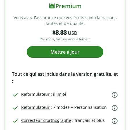
Premium
Vous avez l'assurance que vos écrits sont clairs, sans
fautes et de qualité.
$8.33
USD
Par mois, facturé annuellement
Mettre à jour
Tout ce qui est inclus dans la version gratuite, et
:
Reformulateur
: illimité
Reformulateur
: 7 modes + Personnalisation
Correcteur d'orthographe
: français et plus