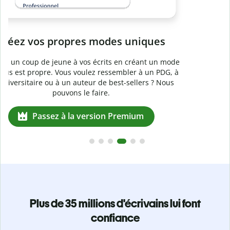
e
Plus de 35 millions d'écrivains lui font
confiance