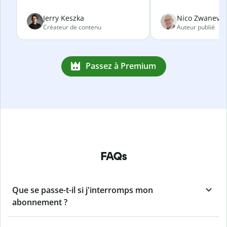
Jerry Keszka
Nico Zwanevel
Créateur de contenu
Auteur publié
Passez à Premium
FAQs
Que se passe-t-il si j'interromps mon
abonnement ?