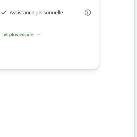
Assistance personnelle
et plus encore