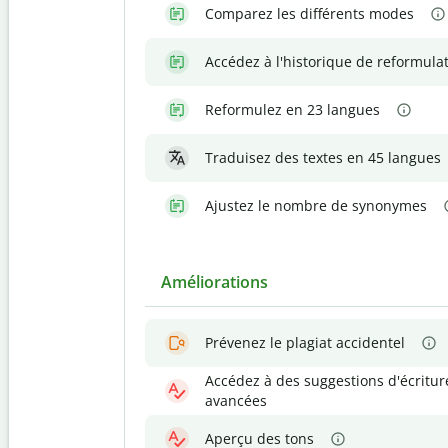
Comparez les différents modes
Accédez à l'historique de reformula
Reformulez en 23 langues
Traduisez des textes en 45 langues
Ajustez le nombre de synonymes
Améliorations
Prévenez le plagiat accidentel
Accédez à des suggestions d'écritur
avancées
Aperçu des tons