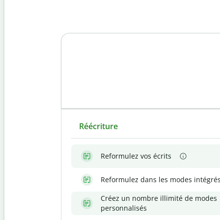
Réécriture
Reformulez vos écrits
Reformulez dans les modes intégré
Créez un nombre illimité de modes
personnalisés