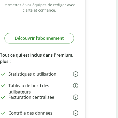
Permettez à vos équipes de rédiger avec
clarté et confiance.
Découvrir l'abonnement
Tout ce qui est inclus dans Premium,
plus :
Statistiques d'utilisation
Tableau de bord des
utilisateurs
Facturation centralisée
Contrôle des données