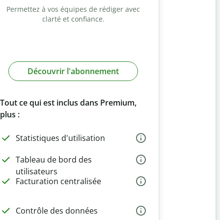
Permettez à vos équipes de rédiger avec
clarté et confiance.
Découvrir l'abonnement
Tout ce qui est inclus dans Premium,
plus :
Statistiques d'utilisation
Tableau de bord des
utilisateurs
Facturation centralisée
Contrôle des données