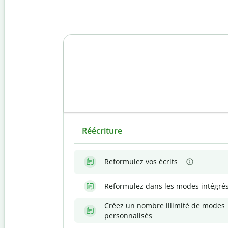
Réécriture
Reformulez vos écrits
Reformulez dans les modes intégré
Créez un nombre illimité de modes
personnalisés