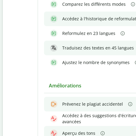
Comparez les différents modes
Accédez à l'historique de reformula
Reformulez en 23 langues
Traduisez des textes en 45 langues
Ajustez le nombre de synonymes
Améliorations
Prévenez le plagiat accidentel
Accédez à des suggestions d'écritur
avancées
Aperçu des tons