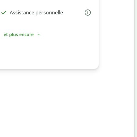
Assistance personnelle
et plus encore