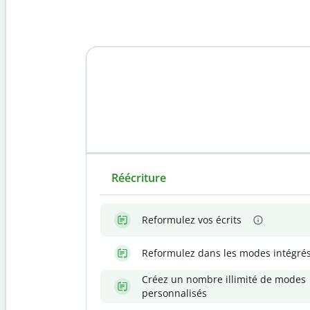
Réécriture
Reformulez vos écrits
Reformulez dans les modes intégré
Créez un nombre illimité de modes
personnalisés