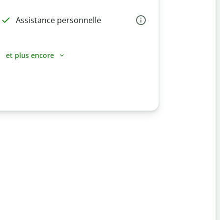
Assistance personnelle
et plus encore