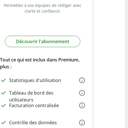
Permettez à vos équipes de rédiger avec
clarté et confiance.
Découvrir l'abonnement
Tout ce qui est inclus dans Premium,
plus :
Statistiques d'utilisation
Tableau de bord des
utilisateurs
Facturation centralisée
Contrôle des données