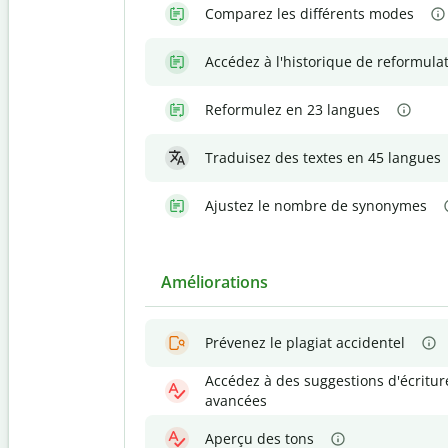
Comparez les différents modes
Accédez à l'historique de reformula
Reformulez en 23 langues
Traduisez des textes en 45 langues
Ajustez le nombre de synonymes
Améliorations
Prévenez le plagiat accidentel
Accédez à des suggestions d'écritur
avancées
Aperçu des tons