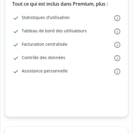
Tout ce qui est inclus dans Premium, plus :
Statistiques d'utilisation
Tableau de bord des utilisateurs
Facturation centralisée
Contrôle des données
Assistance personnelle