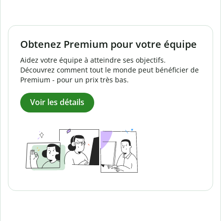
Obtenez Premium pour votre équipe
Aidez votre équipe à atteindre ses objectifs.
Découvrez comment tout le monde peut bénéficier de
Premium - pour un prix très bas.
Voir les détails