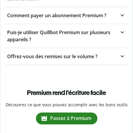
Comment payer un abonnement Premium ?
Puis-je utiliser Quillbot Premium sur plusieurs
appareils ?
Offrez-vous des remises sur le volume ?
Premium rend l'écriture facile
Découvrez ce que vous pouvez accomplir avec les bons outils
Passez à Premium