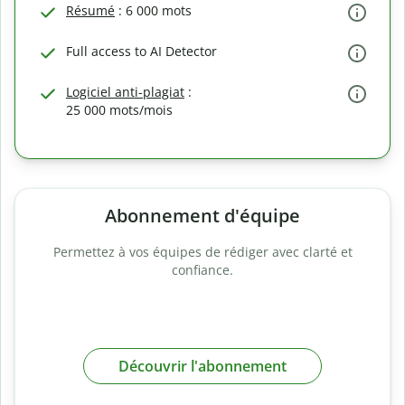
Résumé
: 6 000 mots
Full access to AI Detector
Logiciel anti-plagiat
:
25 000 mots/mois
Abonnement d'équipe
Permettez à vos équipes de rédiger avec clarté et
confiance.
Découvrir l'abonnement