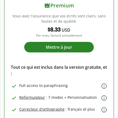
Premium
Vous avez l'assurance que vos écrits sont clairs, sans
fautes et de qualité.
$8.33
USD
Par mois, facturé annuellement
Mettre à jour
Tout ce qui est inclus dans la version gratuite, et
:
Full access to paraphrasing
Reformulateur
: 7 modes + Personnalisation
Correcteur d'orthographe
: français et plus